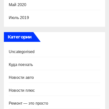
Май 2020
Июль 2019
Категории
Uncategorised
Куда поехать
Новости авто
Новости плюс
Ремонт — это просто