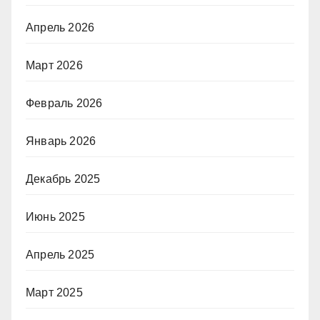
Апрель 2026
Март 2026
Февраль 2026
Январь 2026
Декабрь 2025
Июнь 2025
Апрель 2025
Март 2025