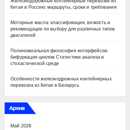
Железнодорожные контейнерные перевозки из
Китая в Россию: маршруты, сроки и требования
Моторные масла: классификация, вязкость и
рекомендации по выбору для различных типов
двигателей
Полиномиальная философия интерфейсов:
бифуркация циклом Статистики анализа в
стохастической среде
Особенности железнодрожных контейнерных
перевозок из Китая в Беларусь
Архив
Май 2026