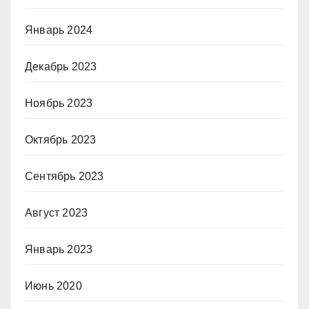
Январь 2024
Декабрь 2023
Ноябрь 2023
Октябрь 2023
Сентябрь 2023
Август 2023
Январь 2023
Июнь 2020