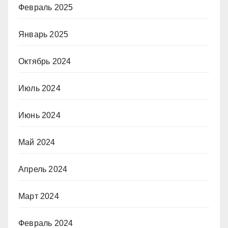
Февраль 2025
Январь 2025
Октябрь 2024
Июль 2024
Июнь 2024
Май 2024
Апрель 2024
Март 2024
Февраль 2024