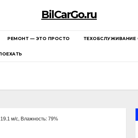
BilCarGo.ru
РЕМОНТ — ЭТО ПРОСТО
ТЕХОБСЛУЖИВАНИЕ 
ПОЕХАТЬ
 19.1 м/с, Влажность: 79%