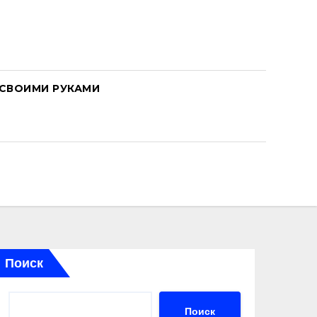
СВОИМИ РУКАМИ
Поиск
Поиск