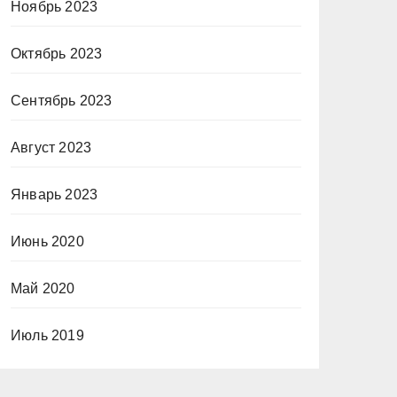
Ноябрь 2023
Октябрь 2023
Сентябрь 2023
Август 2023
Январь 2023
Июнь 2020
Май 2020
Июль 2019