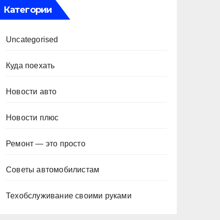
Категории
Uncategorised
Куда поехать
Новости авто
Новости плюс
Ремонт — это просто
Советы автомобилистам
Техобслуживание своими руками