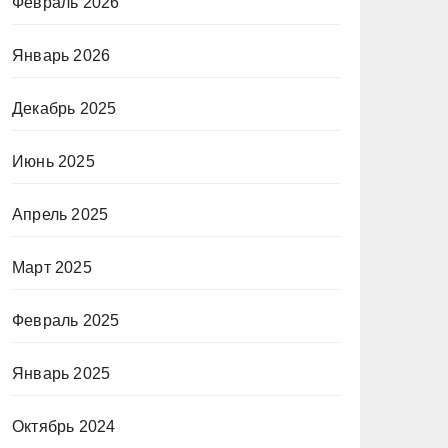
Февраль 2026
Январь 2026
Декабрь 2025
Июнь 2025
Апрель 2025
Март 2025
Февраль 2025
Январь 2025
Октябрь 2024