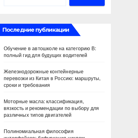
Последние публикации
Обучение в автошколе на категорию В:
полный гид для будущих водителей
Железнодорожные контейнерные
перевозки из Китая в Россию: маршруты,
сроки и требования
Моторные масла: классификация,
вязкость и рекомендации по выбору для
различных типов двигателей
Полиномиальная философия