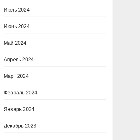
Июль 2024
Июнь 2024
Май 2024
Апрель 2024
Март 2024
Февраль 2024
Январь 2024
Декабрь 2023