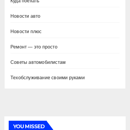
Куда поехать
Новости авто
Новости плюс
Ремонт — это просто
Советы автомобилистам
Техобслуживание своими руками
YOU MISSED