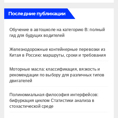
Последние публикации
Обучение в автошколе на категорию В: полный
гид для будущих водителей
Железнодорожные контейнерные перевозки из
Китая в Россию: маршруты, сроки и требования
Моторные масла: классификация, вязкость и
рекомендации по выбору для различных типов
двигателей
Полиномиальная философия интерфейсов:
бифуркация циклом Статистики анализа в
стохастической среде