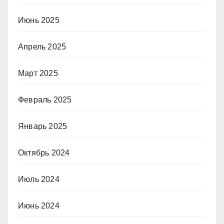
Июнь 2025
Апрель 2025
Март 2025
Февраль 2025
Январь 2025
Октябрь 2024
Июль 2024
Июнь 2024