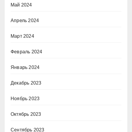
Май 2024
Апрель 2024
Март 2024
Февраль 2024
Январь 2024
Декабрь 2023
Ноябрь 2023
Октябрь 2023
Сентябрь 2023