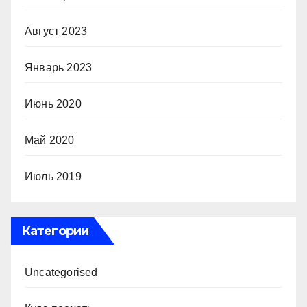
Август 2023
Январь 2023
Июнь 2020
Май 2020
Июль 2019
Категории
Uncategorised