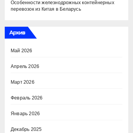
Особенности железнодрожных контейнерных
перевозок из Китая в Беларусь
Архив
Май 2026
Апрель 2026
Март 2026
Февраль 2026
Январь 2026
Декабрь 2025