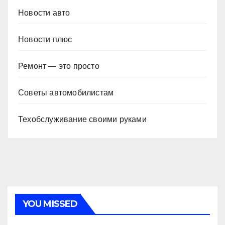
Новости авто
Новости плюс
Ремонт — это просто
Советы автомобилистам
Техобслуживание своими руками
YOU MISSED