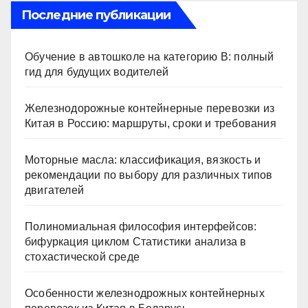
Последние публикации
Обучение в автошколе на категорию В: полный
гид для будущих водителей
Железнодорожные контейнерные перевозки из
Китая в Россию: маршруты, сроки и требования
Моторные масла: классификация, вязкость и
рекомендации по выбору для различных типов
двигателей
Полиномиальная философия интерфейсов:
бифуркация циклом Статистики анализа в
стохастической среде
Особенности железнодрожных контейнерных