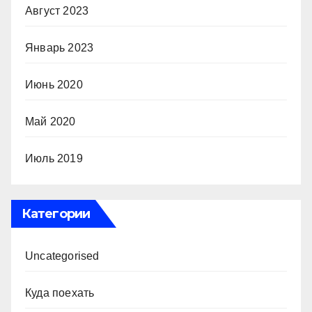
Август 2023
Январь 2023
Июнь 2020
Май 2020
Июль 2019
Категории
Uncategorised
Куда поехать