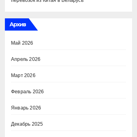
перевозок из Китая в Беларусь
Архив
Май 2026
Апрель 2026
Март 2026
Февраль 2026
Январь 2026
Декабрь 2025