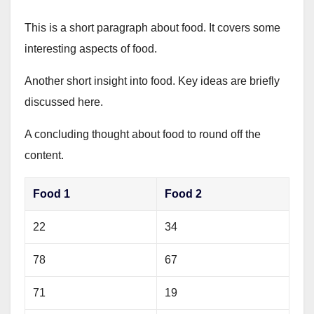
This is a short paragraph about food. It covers some
interesting aspects of food.
Another short insight into food. Key ideas are briefly
discussed here.
A concluding thought about food to round off the
content.
Food 1
Food 2
22
34
78
67
71
19