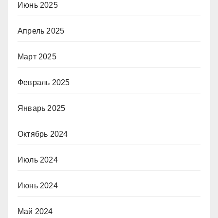
Июнь 2025
Апрель 2025
Март 2025
Февраль 2025
Январь 2025
Октябрь 2024
Июль 2024
Июнь 2024
Май 2024