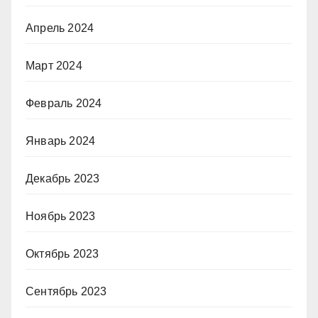
Апрель 2024
Март 2024
Февраль 2024
Январь 2024
Декабрь 2023
Ноябрь 2023
Октябрь 2023
Сентябрь 2023