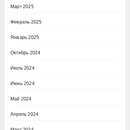
Март 2025
Февраль 2025
Январь 2025
Октябрь 2024
Июль 2024
Июнь 2024
Май 2024
Апрель 2024
Март 2024