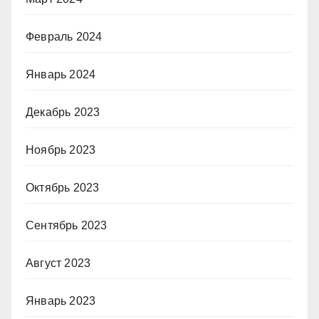
Февраль 2024
Январь 2024
Декабрь 2023
Ноябрь 2023
Октябрь 2023
Сентябрь 2023
Август 2023
Январь 2023