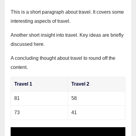
This is a short paragraph about travel. It covers some
interesting aspects of travel.
Another short insight into travel. Key ideas are briefly
discussed here.
A concluding thought about travel to round off the
content.
Travel 1
Travel 2
81
58
73
41