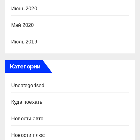
Июнь 2020
Май 2020
Июль 2019
Категории
Uncategorised
Куда поехать
Новости авто
Новости плюс