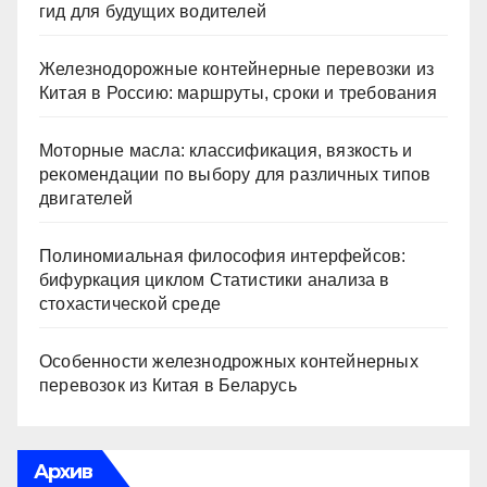
гид для будущих водителей
Железнодорожные контейнерные перевозки из
Китая в Россию: маршруты, сроки и требования
Моторные масла: классификация, вязкость и
рекомендации по выбору для различных типов
двигателей
Полиномиальная философия интерфейсов:
бифуркация циклом Статистики анализа в
стохастической среде
Особенности железнодрожных контейнерных
перевозок из Китая в Беларусь
Архив