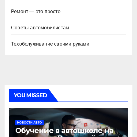
Ремонт — это просто
Советы автомобилистам
Техобслуживание своими руками
YOU MISSED
НОВОСТИ АВТО
Обучение в автошколе на