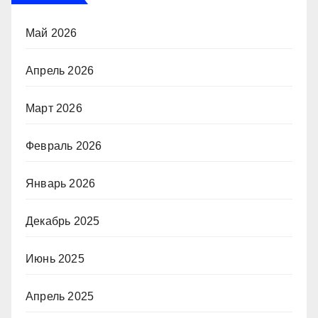
Май 2026
Апрель 2026
Март 2026
Февраль 2026
Январь 2026
Декабрь 2025
Июнь 2025
Апрель 2025