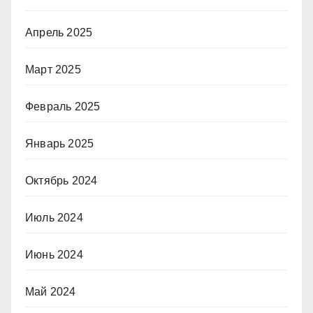
Апрель 2025
Март 2025
Февраль 2025
Январь 2025
Октябрь 2024
Июль 2024
Июнь 2024
Май 2024