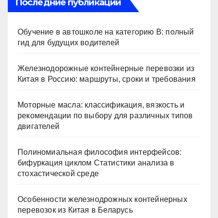
Последние публикации
Обучение в автошколе на категорию В: полный
гид для будущих водителей
Железнодорожные контейнерные перевозки из
Китая в Россию: маршруты, сроки и требования
Моторные масла: классификация, вязкость и
рекомендации по выбору для различных типов
двигателей
Полиномиальная философия интерфейсов:
бифуркация циклом Статистики анализа в
стохастической среде
Особенности железнодрожных контейнерных
перевозок из Китая в Беларусь