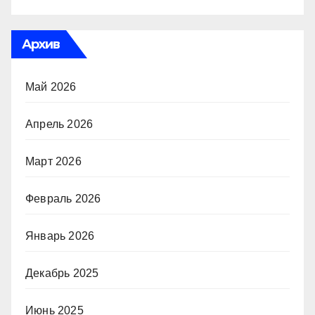
Архив
Май 2026
Апрель 2026
Март 2026
Февраль 2026
Январь 2026
Декабрь 2025
Июнь 2025