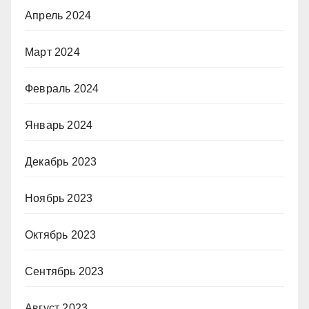
Апрель 2024
Март 2024
Февраль 2024
Январь 2024
Декабрь 2023
Ноябрь 2023
Октябрь 2023
Сентябрь 2023
Август 2023