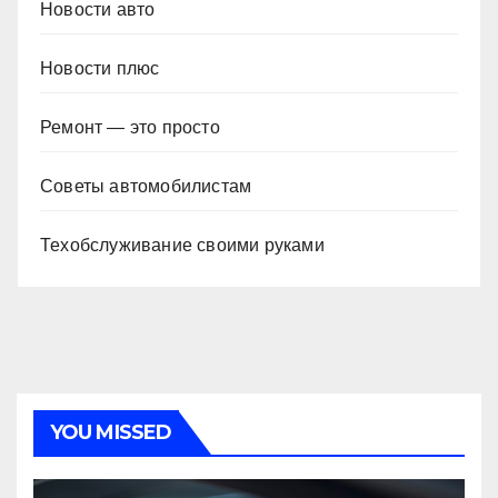
Новости авто
Новости плюс
Ремонт — это просто
Советы автомобилистам
Техобслуживание своими руками
YOU MISSED