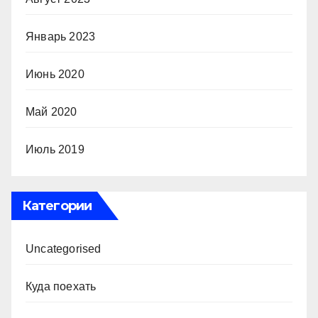
Январь 2023
Июнь 2020
Май 2020
Июль 2019
Категории
Uncategorised
Куда поехать