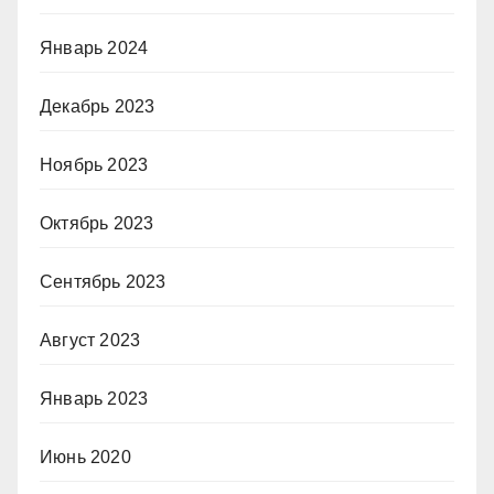
Январь 2024
Декабрь 2023
Ноябрь 2023
Октябрь 2023
Сентябрь 2023
Август 2023
Январь 2023
Июнь 2020