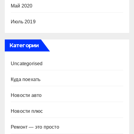
Май 2020
Июль 2019
Категории
Uncategorised
Куда поехать
Новости авто
Новости плюс
Ремонт — это просто