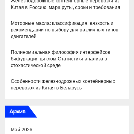
Железнодорожные контейнерные перевозки из
Китая в Россию: маршруты, сроки и требования
Моторные масла: классификация, вязкость и
рекомендации по выбору для различных типов
двигателей
Полиномиальная философия интерфейсов:
бифуркация циклом Статистики анализа в
стохастической среде
Особенности железнодрожных контейнерных
перевозок из Китая в Беларусь
Архив
Май 2026