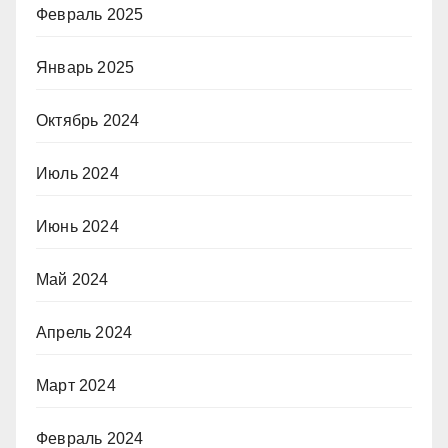
Февраль 2025
Январь 2025
Октябрь 2024
Июль 2024
Июнь 2024
Май 2024
Апрель 2024
Март 2024
Февраль 2024