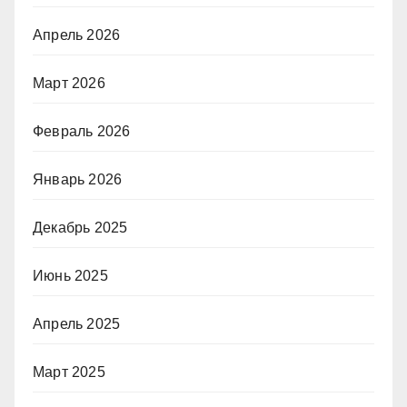
Апрель 2026
Март 2026
Февраль 2026
Январь 2026
Декабрь 2025
Июнь 2025
Апрель 2025
Март 2025