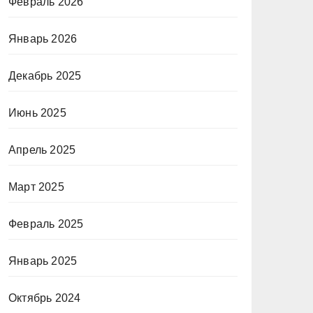
Февраль 2026
Январь 2026
Декабрь 2025
Июнь 2025
Апрель 2025
Март 2025
Февраль 2025
Январь 2025
Октябрь 2024