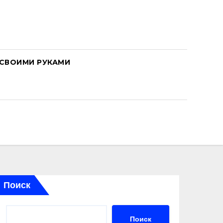
СВОИМИ РУКАМИ
Поиск
Поиск