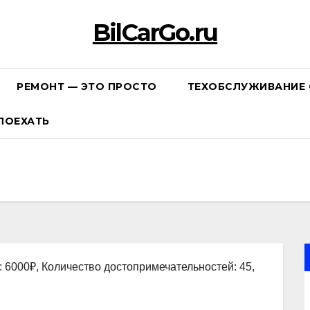
BilCarGo.ru
РЕМОНТ — ЭТО ПРОСТО
ТЕХОБСЛУЖИВАНИЕ 
ПОЕХАТЬ
: 6000₽, Количество достопримечательностей: 45,