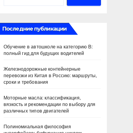
Последние публикации
Обучение в автошколе на категорию В:
полный гид для будущих водителей
Железнодорожные контейнерные
перевозки из Китая в Россию: маршруты,
сроки и требования
Моторные масла: классификация,
вязкость и рекомендации по выбору для
различных типов двигателей
Полиномиальная философия