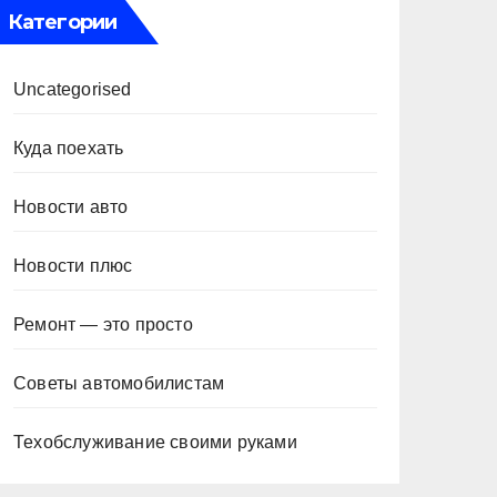
Категории
Uncategorised
Куда поехать
Новости авто
Новости плюс
Ремонт — это просто
Советы автомобилистам
Техобслуживание своими руками