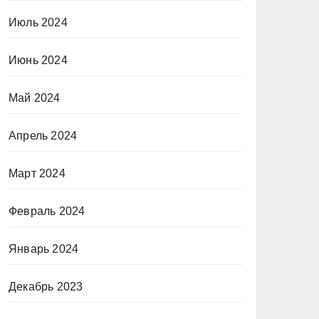
Июль 2024
Июнь 2024
Май 2024
Апрель 2024
Март 2024
Февраль 2024
Январь 2024
Декабрь 2023