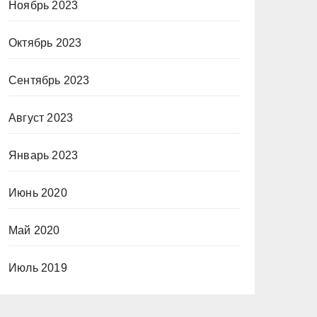
Ноябрь 2023
Октябрь 2023
Сентябрь 2023
Август 2023
Январь 2023
Июнь 2020
Май 2020
Июль 2019