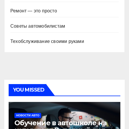
Ремонт — это просто
Советы автомобилистам
Техобслуживание своими руками
YOU MISSED
НОВОСТИ АВТО
Обучение в автошколе на