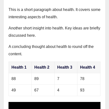
This is a short paragraph about health. It covers some
interesting aspects of health.
Another short insight into health. Key ideas are briefly
discussed here.
A concluding thought about health to round off the
content.
Health 1
Health 2
Health 3
Health 4
88
89
7
78
49
67
4
93