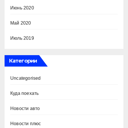
Июнь 2020
Май 2020
Июль 2019
Категории
Uncategorised
Куда поехать
Новости авто
Новости плюс