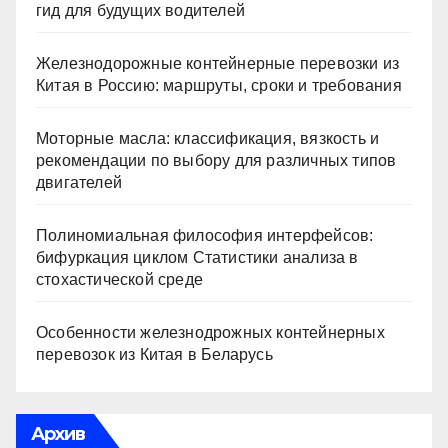
гид для будущих водителей
Железнодорожные контейнерные перевозки из
Китая в Россию: маршруты, сроки и требования
Моторные масла: классификация, вязкость и
рекомендации по выбору для различных типов
двигателей
Полиномиальная философия интерфейсов:
бифуркация циклом Статистики анализа в
стохастической среде
Особенности железнодрожных контейнерных
перевозок из Китая в Беларусь
Архив