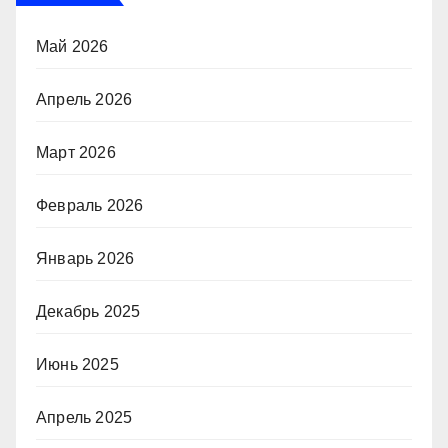
Май 2026
Апрель 2026
Март 2026
Февраль 2026
Январь 2026
Декабрь 2025
Июнь 2025
Апрель 2025