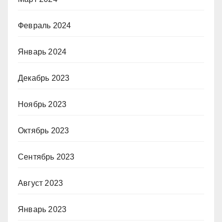
Февраль 2024
Январь 2024
Декабрь 2023
Ноябрь 2023
Октябрь 2023
Сентябрь 2023
Август 2023
Январь 2023