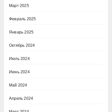
Март 2025
Февраль 2025
Январь 2025
Октябрь 2024
Июль 2024
Июнь 2024
Май 2024
Апрель 2024
Март 2024