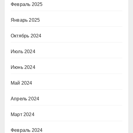
Февраль 2025
Январь 2025
Октябрь 2024
Июль 2024
Июнь 2024
Май 2024
Апрель 2024
Март 2024
Февраль 2024