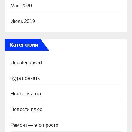
Май 2020
Июль 2019
Категории
Uncategorised
Куда поехать
Новости авто
Новости плюс
Ремонт — это просто