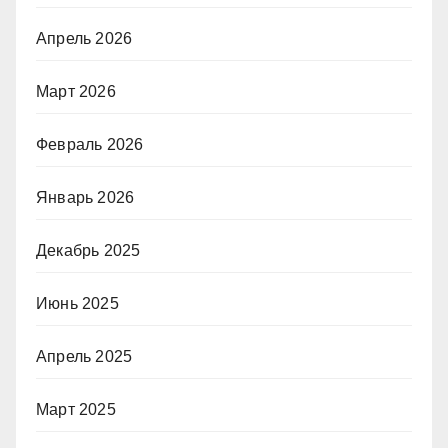
Апрель 2026
Март 2026
Февраль 2026
Январь 2026
Декабрь 2025
Июнь 2025
Апрель 2025
Март 2025