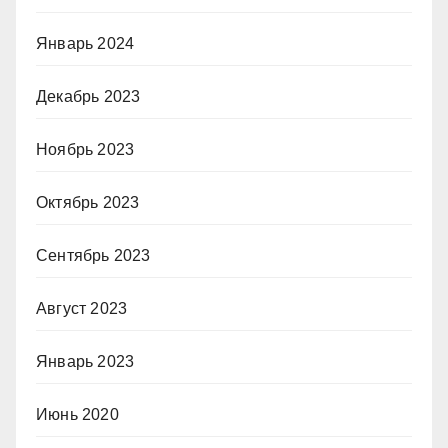
Январь 2024
Декабрь 2023
Ноябрь 2023
Октябрь 2023
Сентябрь 2023
Август 2023
Январь 2023
Июнь 2020