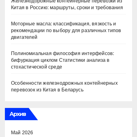
Железнодорожные контейнерные перевозки из
Китая в Россию: маршруты, сроки и требования
Моторные масла: классификация, вязкость и
рекомендации по выбору для различных типов
двигателей
Полиномиальная философия интерфейсов:
бифуркация циклом Статистики анализа в
стохастической среде
Особенности железнодрожных контейнерных
перевозок из Китая в Беларусь
Архив
Май 2026