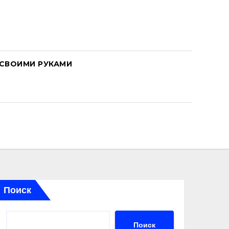
СВОИМИ РУКАМИ
Поиск
Поиск