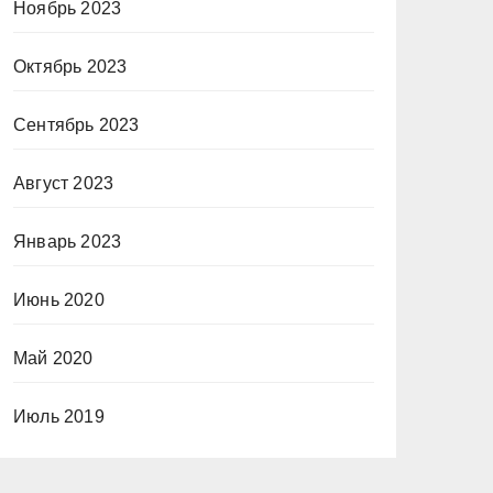
Ноябрь 2023
Октябрь 2023
Сентябрь 2023
Август 2023
Январь 2023
Июнь 2020
Май 2020
Июль 2019