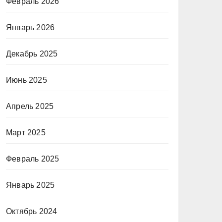
Февраль 2026
Январь 2026
Декабрь 2025
Июнь 2025
Апрель 2025
Март 2025
Февраль 2025
Январь 2025
Октябрь 2024