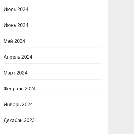
Июль 2024
Июнь 2024
Май 2024
Апрель 2024
Март 2024
Февраль 2024
Январь 2024
Декабрь 2023