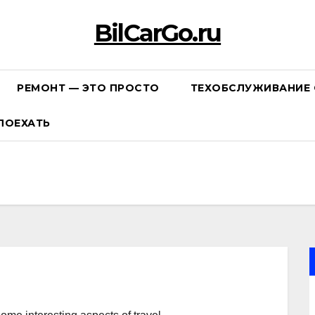
BilCarGo.ru
РЕМОНТ — ЭТО ПРОСТО
ТЕХОБСЛУЖИВАНИЕ 
ПОЕХАТЬ