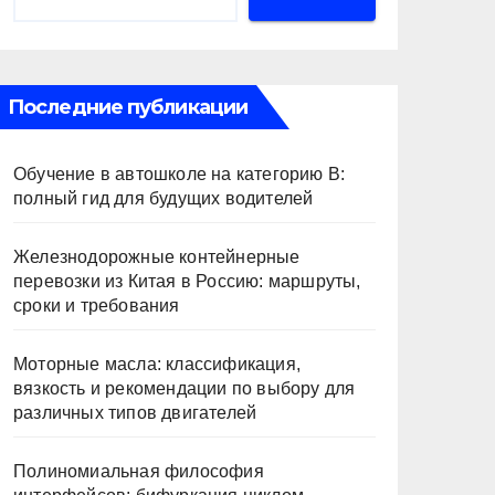
Последние публикации
Обучение в автошколе на категорию В:
полный гид для будущих водителей
Железнодорожные контейнерные
перевозки из Китая в Россию: маршруты,
сроки и требования
Моторные масла: классификация,
вязкость и рекомендации по выбору для
различных типов двигателей
Полиномиальная философия