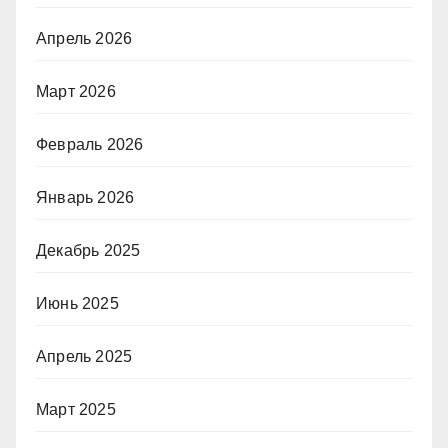
Апрель 2026
Март 2026
Февраль 2026
Январь 2026
Декабрь 2025
Июнь 2025
Апрель 2025
Март 2025