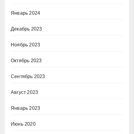
Январь 2024
Декабрь 2023
Ноябрь 2023
Октябрь 2023
Сентябрь 2023
Август 2023
Январь 2023
Июнь 2020