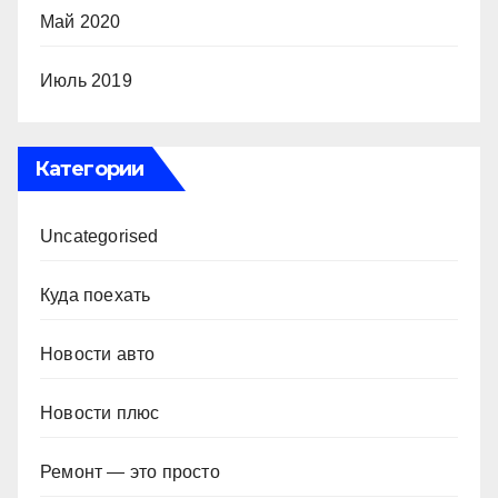
Май 2020
Июль 2019
Категории
Uncategorised
Куда поехать
Новости авто
Новости плюс
Ремонт — это просто