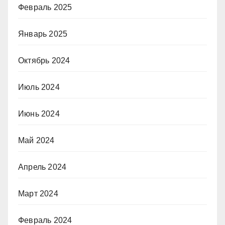
Февраль 2025
Январь 2025
Октябрь 2024
Июль 2024
Июнь 2024
Май 2024
Апрель 2024
Март 2024
Февраль 2024