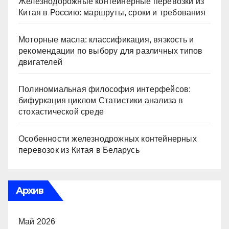
Железнодорожные контейнерные перевозки из
Китая в Россию: маршруты, сроки и требования
Моторные масла: классификация, вязкость и
рекомендации по выбору для различных типов
двигателей
Полиномиальная философия интерфейсов:
бифуркация циклом Статистики анализа в
стохастической среде
Особенности железнодрожных контейнерных
перевозок из Китая в Беларусь
Архив
Май 2026