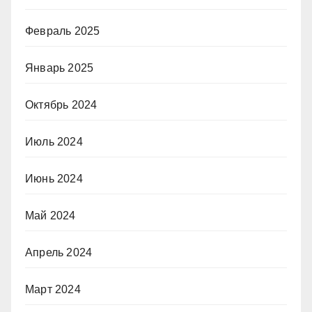
Февраль 2025
Январь 2025
Октябрь 2024
Июль 2024
Июнь 2024
Май 2024
Апрель 2024
Март 2024