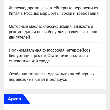
Железнодорожные контейнерные перевозки из
Китая в Россию: маршруты, сроки и требования
Моторные масла: классификация, вязкость и
рекомендации по выбору для различных типов
двигателей
Полиномиальная философия интерфейсов:
бифуркация циклом Статистики анализа в
стохастической среде
Особенности железнодрожных контейнерных
перевозок из Китая в Беларусь
Архив