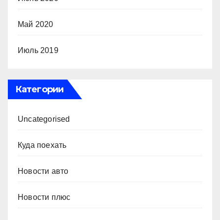
Май 2020
Июль 2019
Категории
Uncategorised
Куда поехать
Новости авто
Новости плюс