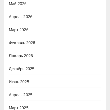
Май 2026
Апрель 2026
Март 2026
Февраль 2026
Январь 2026
Декабрь 2025
Июнь 2025
Апрель 2025
Март 2025