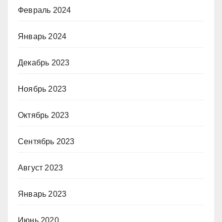
Февраль 2024
Январь 2024
Декабрь 2023
Ноябрь 2023
Октябрь 2023
Сентябрь 2023
Август 2023
Январь 2023
Июнь 2020