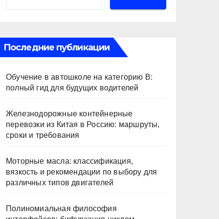
Последние публикации
Обучение в автошколе на категорию В:
полный гид для будущих водителей
Железнодорожные контейнерные
перевозки из Китая в Россию: маршруты,
сроки и требования
Моторные масла: классификация,
вязкость и рекомендации по выбору для
различных типов двигателей
Полиномиальная философия