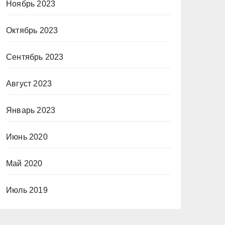
Ноябрь 2023
Октябрь 2023
Сентябрь 2023
Август 2023
Январь 2023
Июнь 2020
Май 2020
Июль 2019