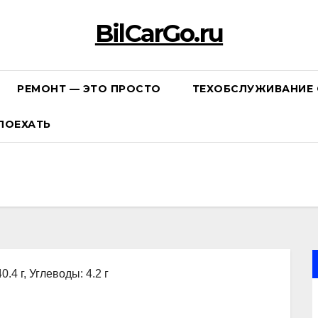
BilCarGo.ru
РЕМОНТ — ЭТО ПРОСТО
ТЕХОБСЛУЖИВАНИЕ 
ПОЕХАТЬ
0.4 г, Углеводы: 4.2 г