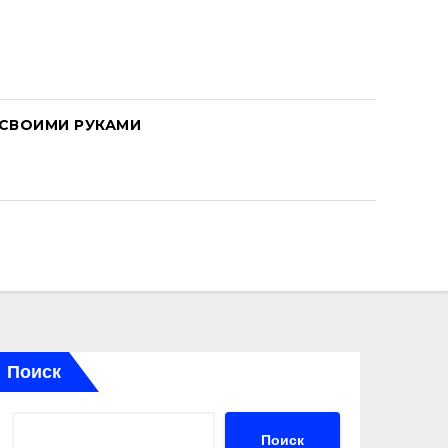
СВОИМИ РУКАМИ
Поиск
Поиск