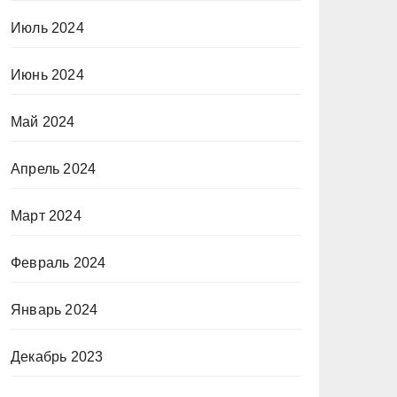
Июль 2024
Июнь 2024
Май 2024
Апрель 2024
Март 2024
Февраль 2024
Январь 2024
Декабрь 2023