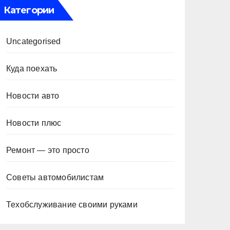
Категории
Uncategorised
Куда поехать
Новости авто
Новости плюс
Ремонт — это просто
Советы автомобилистам
Техобслуживание своими руками