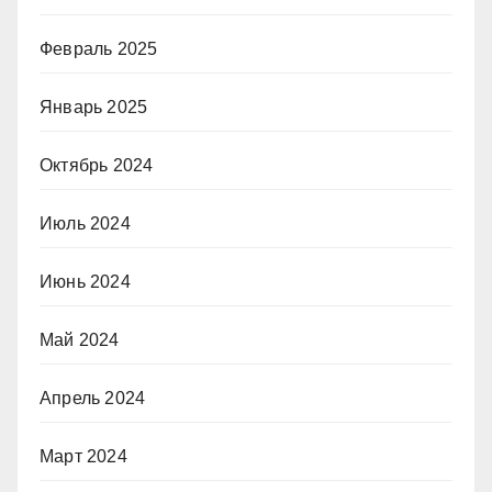
Февраль 2025
Январь 2025
Октябрь 2024
Июль 2024
Июнь 2024
Май 2024
Апрель 2024
Март 2024