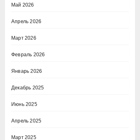
Май 2026
Апрель 2026
Март 2026
Февраль 2026
Январь 2026
Декабрь 2025
Июнь 2025
Апрель 2025
Март 2025