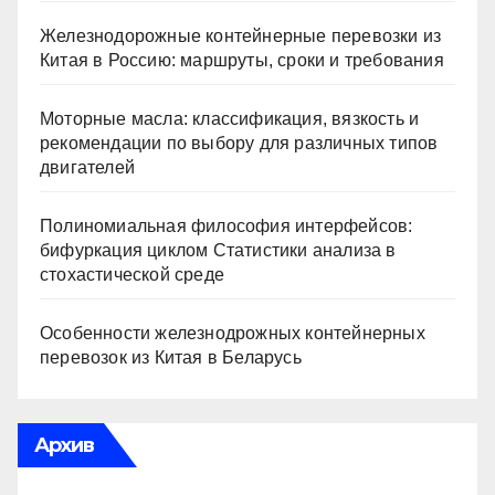
Железнодорожные контейнерные перевозки из
Китая в Россию: маршруты, сроки и требования
Моторные масла: классификация, вязкость и
рекомендации по выбору для различных типов
двигателей
Полиномиальная философия интерфейсов:
бифуркация циклом Статистики анализа в
стохастической среде
Особенности железнодрожных контейнерных
перевозок из Китая в Беларусь
Архив