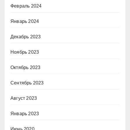
Февраль 2024
Январь 2024
Декабрь 2023
Ноябрь 2023
Октябрь 2023
Сентябрь 2023
Август 2023
Январь 2023
Июнь 2020