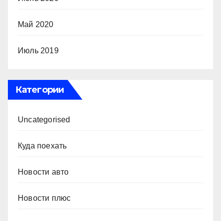
Май 2020
Июль 2019
Категории
Uncategorised
Куда поехать
Новости авто
Новости плюс