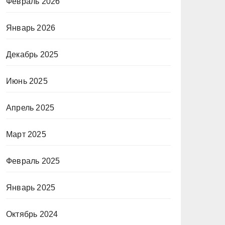
Февраль 2026
Январь 2026
Декабрь 2025
Июнь 2025
Апрель 2025
Март 2025
Февраль 2025
Январь 2025
Октябрь 2024