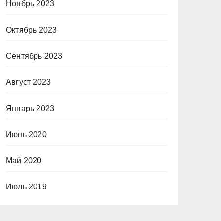
Ноябрь 2023
Октябрь 2023
Сентябрь 2023
Август 2023
Январь 2023
Июнь 2020
Май 2020
Июль 2019