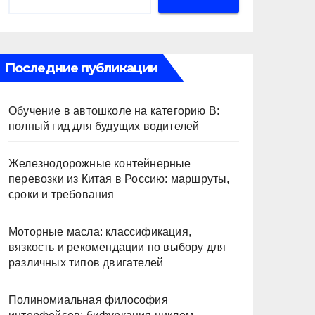
Последние публикации
Обучение в автошколе на категорию В:
полный гид для будущих водителей
Железнодорожные контейнерные
перевозки из Китая в Россию: маршруты,
сроки и требования
Моторные масла: классификация,
вязкость и рекомендации по выбору для
различных типов двигателей
Полиномиальная философия