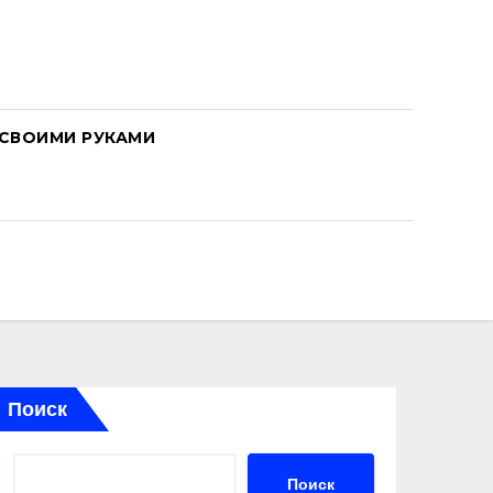
СВОИМИ РУКАМИ
Поиск
Поиск