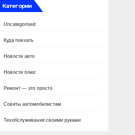
Категории
Uncategorised
Куда поехать
Новости авто
Новости плюс
Ремонт — это просто
Советы автомобилистам
Техобслуживание своими руками