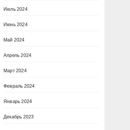
Июль 2024
Июнь 2024
Май 2024
Апрель 2024
Март 2024
Февраль 2024
Январь 2024
Декабрь 2023