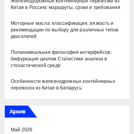
Железнодорожные контейнерные перевозки из
Китая в Россию: маршруты, сроки и требования
Моторные масла: классификация, вязкость и
рекомендации по выбору для различных типов
двигателей
Полиномиальная философия интерфейсов:
бифуркация циклом Статистики анализа в
стохастической среде
Особенности железнодрожных контейнерных
перевозок из Китая в Беларусь
Архив
Май 2026