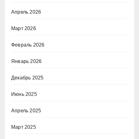
Апрель 2026
Март 2026
Февраль 2026
Январь 2026
Декабрь 2025
Июнь 2025
Апрель 2025
Март 2025