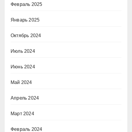
Февраль 2025
Январь 2025
Октябрь 2024
Июль 2024
Июнь 2024
Май 2024
Апрель 2024
Март 2024
Февраль 2024