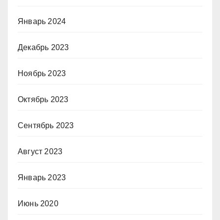
Январь 2024
Декабрь 2023
Ноябрь 2023
Октябрь 2023
Сентябрь 2023
Август 2023
Январь 2023
Июнь 2020