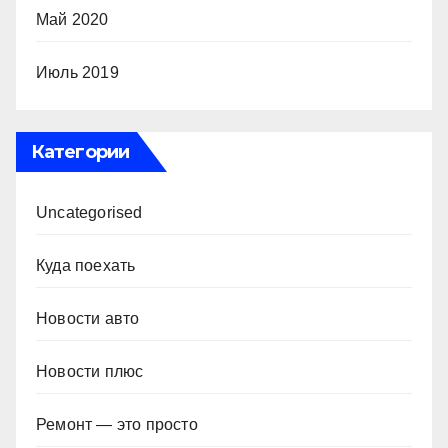
Май 2020
Июль 2019
Категории
Uncategorised
Куда поехать
Новости авто
Новости плюс
Ремонт — это просто