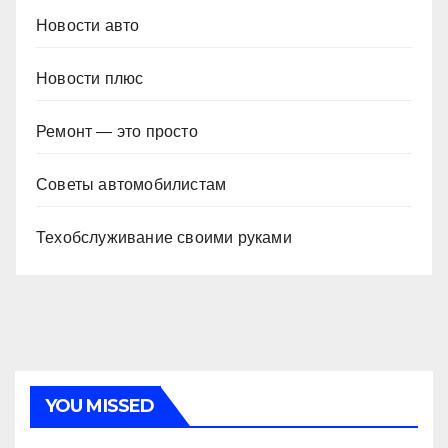
Новости авто
Новости плюс
Ремонт — это просто
Советы автомобилистам
Техобслуживание своими руками
YOU MISSED