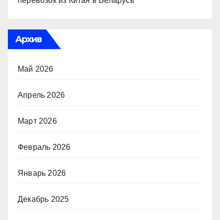
перевозок из Китая в Беларусь
Архив
Май 2026
Апрель 2026
Март 2026
Февраль 2026
Январь 2026
Декабрь 2025