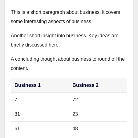
This is a short paragraph about business. It covers
some interesting aspects of business.
Another short insight into business. Key ideas are
briefly discussed here.
A concluding thought about business to round off the
content.
Business 1
Business 2
7
72
81
23
61
48