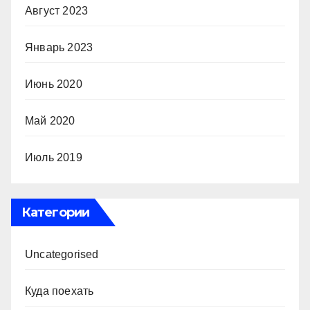
Август 2023
Январь 2023
Июнь 2020
Май 2020
Июль 2019
Категории
Uncategorised
Куда поехать