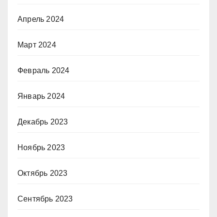
Апрель 2024
Март 2024
Февраль 2024
Январь 2024
Декабрь 2023
Ноябрь 2023
Октябрь 2023
Сентябрь 2023