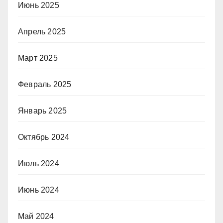
Июнь 2025
Апрель 2025
Март 2025
Февраль 2025
Январь 2025
Октябрь 2024
Июль 2024
Июнь 2024
Май 2024