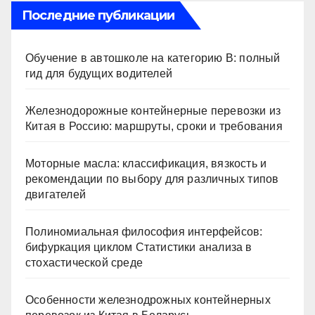
Последние публикации
Обучение в автошколе на категорию В: полный
гид для будущих водителей
Железнодорожные контейнерные перевозки из
Китая в Россию: маршруты, сроки и требования
Моторные масла: классификация, вязкость и
рекомендации по выбору для различных типов
двигателей
Полиномиальная философия интерфейсов:
бифуркация циклом Статистики анализа в
стохастической среде
Особенности железнодрожных контейнерных