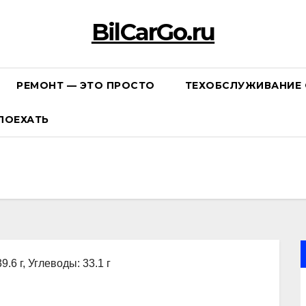
BilCarGo.ru
РЕМОНТ — ЭТО ПРОСТО
ТЕХОБСЛУЖИВАНИЕ 
ПОЕХАТЬ
9.6 г, Углеводы: 33.1 г