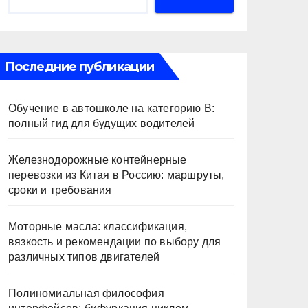
Последние публикации
Обучение в автошколе на категорию В:
полный гид для будущих водителей
Железнодорожные контейнерные
перевозки из Китая в Россию: маршруты,
сроки и требования
Моторные масла: классификация,
вязкость и рекомендации по выбору для
различных типов двигателей
Полиномиальная философия