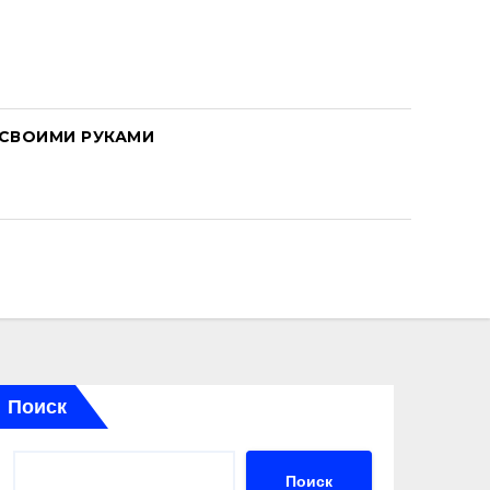
СВОИМИ РУКАМИ
Поиск
Поиск