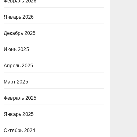
Февраль 2026
Январь 2026
Декабрь 2025
Июнь 2025
Апрель 2025
Март 2025
Февраль 2025
Январь 2025
Октябрь 2024