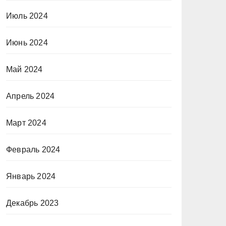
Июль 2024
Июнь 2024
Май 2024
Апрель 2024
Март 2024
Февраль 2024
Январь 2024
Декабрь 2023