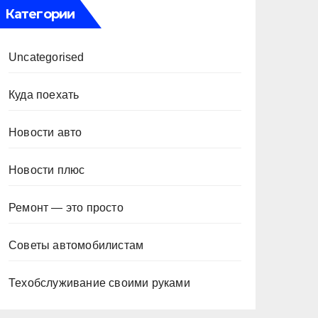
Категории
Uncategorised
Куда поехать
Новости авто
Новости плюс
Ремонт — это просто
Советы автомобилистам
Техобслуживание своими руками