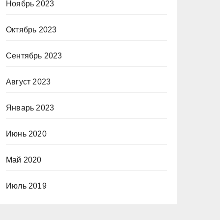
Ноябрь 2023
Октябрь 2023
Сентябрь 2023
Август 2023
Январь 2023
Июнь 2020
Май 2020
Июль 2019