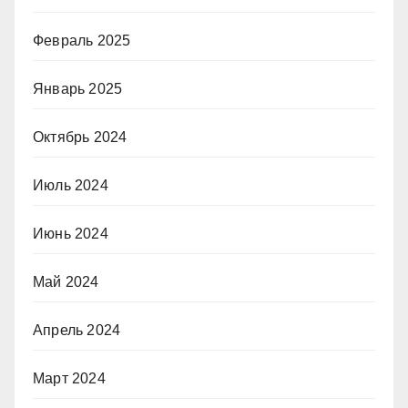
Февраль 2025
Январь 2025
Октябрь 2024
Июль 2024
Июнь 2024
Май 2024
Апрель 2024
Март 2024