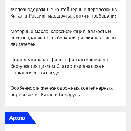
Железнодорожные контейнерные перевозки из
Китая в Россию: маршруты, сроки и требования
Моторные масла: классификация, вязкость и
рекомендации по выбору для различных типов
двигателей
Полиномиальная философия интерфейсов:
бифуркация циклом Статистики анализа в
стохастической среде
Особенности железнодрожных контейнерных
перевозок из Китая в Беларусь
Архив