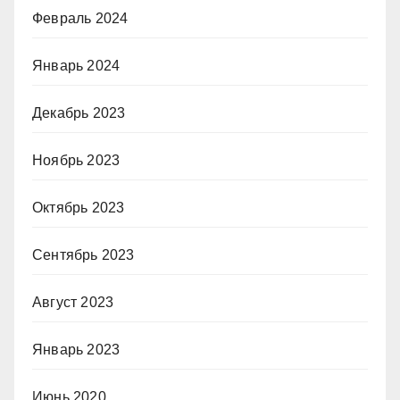
Февраль 2024
Январь 2024
Декабрь 2023
Ноябрь 2023
Октябрь 2023
Сентябрь 2023
Август 2023
Январь 2023
Июнь 2020