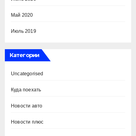
Май 2020
Июль 2019
Категории
Uncategorised
Куда поехать
Новости авто
Новости плюс