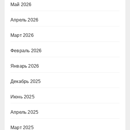
Май 2026
Апрель 2026
Март 2026
Февраль 2026
Январь 2026
Декабрь 2025
Июнь 2025
Апрель 2025
Март 2025