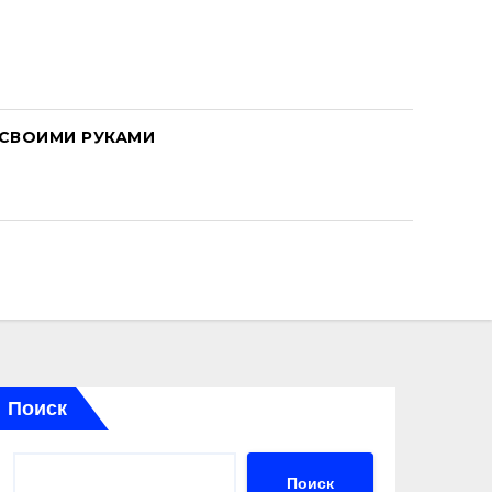
СВОИМИ РУКАМИ
Поиск
Поиск