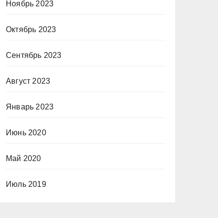
Ноябрь 2023
Октябрь 2023
Сентябрь 2023
Август 2023
Январь 2023
Июнь 2020
Май 2020
Июль 2019