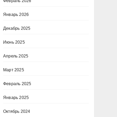
Февраль 2026
Январь 2026
Декабрь 2025
Июнь 2025
Апрель 2025
Март 2025
Февраль 2025
Январь 2025
Октябрь 2024