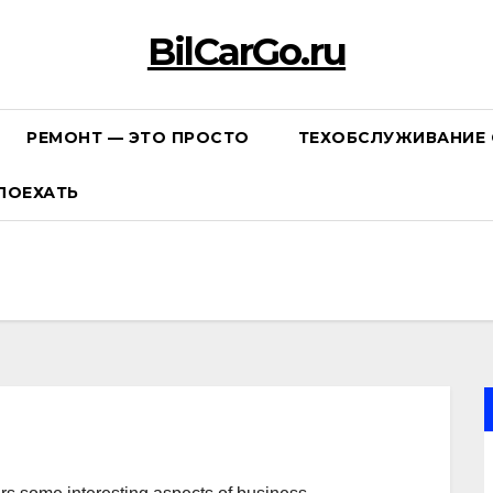
BilCarGo.ru
РЕМОНТ — ЭТО ПРОСТО
ТЕХОБСЛУЖИВАНИЕ 
ПОЕХАТЬ