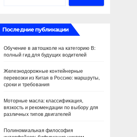
Последние публикации
Обучение в автошколе на категорию В:
полный гид для будущих водителей
Железнодорожные контейнерные
перевозки из Китая в Россию: маршруты,
сроки и требования
Моторные масла: классификация,
вязкость и рекомендации по выбору для
различных типов двигателей
Полиномиальная философия