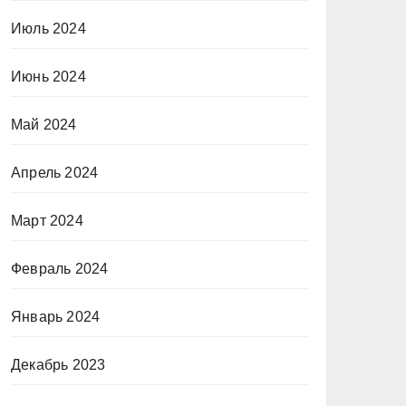
Июль 2024
Июнь 2024
Май 2024
Апрель 2024
Март 2024
Февраль 2024
Январь 2024
Декабрь 2023