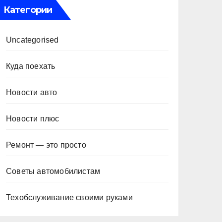
Категории
Uncategorised
Куда поехать
Новости авто
Новости плюс
Ремонт — это просто
Советы автомобилистам
Техобслуживание своими руками