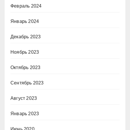
Февраль 2024
Январь 2024
Декабрь 2023
Ноябрь 2023
Октябрь 2023
Сентябрь 2023
Август 2023
Январь 2023
Июнь 2020