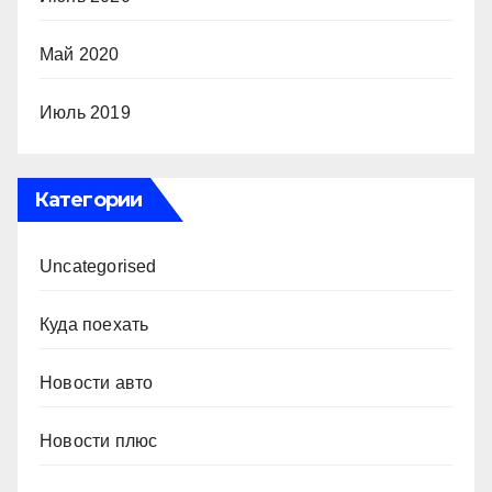
Май 2020
Июль 2019
Категории
Uncategorised
Куда поехать
Новости авто
Новости плюс