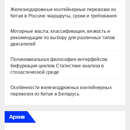
Железнодорожные контейнерные перевозки из
Китая в Россию: маршруты, сроки и требования
Моторные масла: классификация, вязкость и
рекомендации по выбору для различных типов
двигателей
Полиномиальная философия интерфейсов:
бифуркация циклом Статистики анализа в
стохастической среде
Особенности железнодрожных контейнерных
перевозок из Китая в Беларусь
Архив