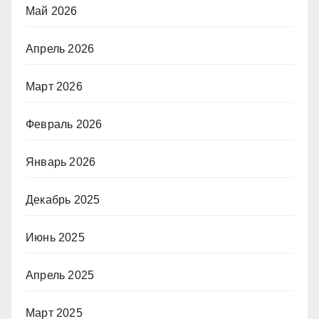
Май 2026
Апрель 2026
Март 2026
Февраль 2026
Январь 2026
Декабрь 2025
Июнь 2025
Апрель 2025
Март 2025