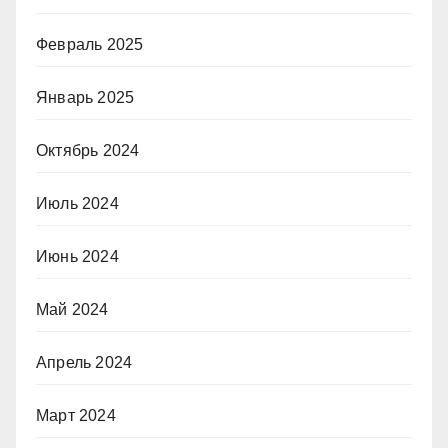
Февраль 2025
Январь 2025
Октябрь 2024
Июль 2024
Июнь 2024
Май 2024
Апрель 2024
Март 2024