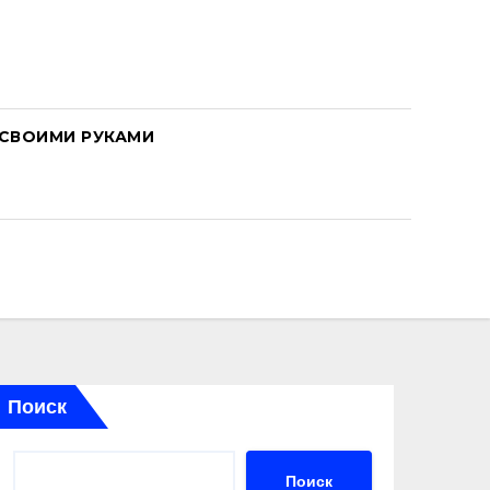
СВОИМИ РУКАМИ
Поиск
Поиск