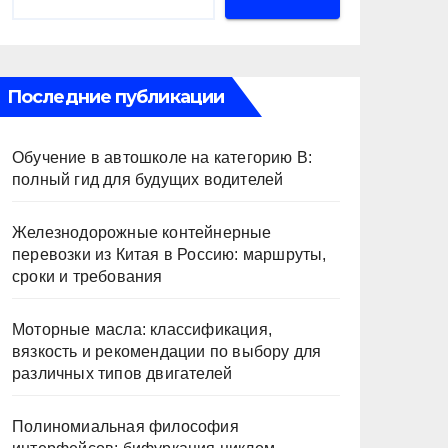
Последние публикации
Обучение в автошколе на категорию В:
полный гид для будущих водителей
Железнодорожные контейнерные
перевозки из Китая в Россию: маршруты,
сроки и требования
Моторные масла: классификация,
вязкость и рекомендации по выбору для
различных типов двигателей
Полиномиальная философия