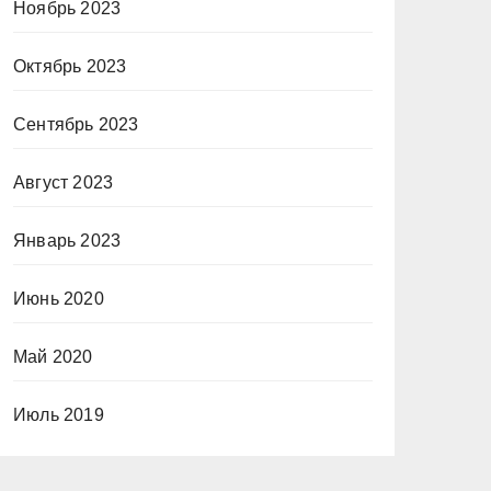
Ноябрь 2023
Октябрь 2023
Сентябрь 2023
Август 2023
Январь 2023
Июнь 2020
Май 2020
Июль 2019