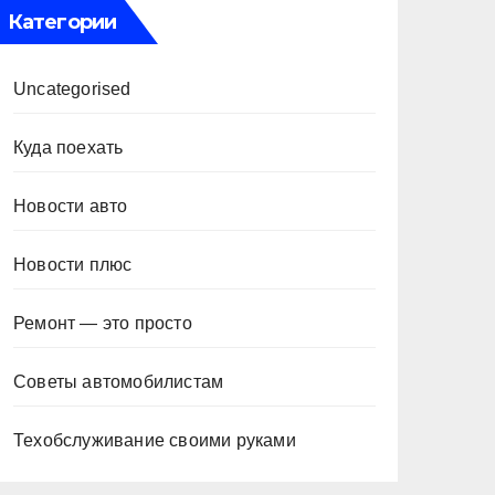
Категории
Uncategorised
Куда поехать
Новости авто
Новости плюс
Ремонт — это просто
Советы автомобилистам
Техобслуживание своими руками