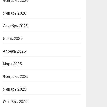
Февраль 2026
Январь 2026
Декабрь 2025
Июнь 2025
Апрель 2025
Март 2025
Февраль 2025
Январь 2025
Октябрь 2024