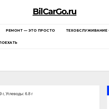
BilCarGo.ru
РЕМОНТ — ЭТО ПРОСТО
ТЕХОБСЛУЖИВАНИЕ 
ПОЕХАТЬ
 г, Углеводы: 6.8 г