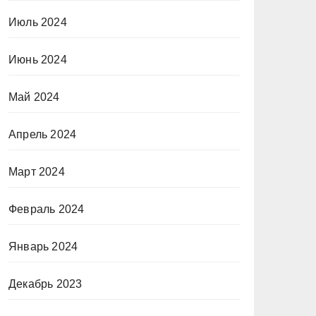
Июль 2024
Июнь 2024
Май 2024
Апрель 2024
Март 2024
Февраль 2024
Январь 2024
Декабрь 2023