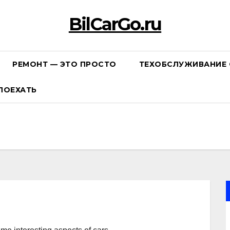
BilCarGo.ru
РЕМОНТ — ЭТО ПРОСТО
ТЕХОБСЛУЖИВАНИЕ 
ПОЕХАТЬ