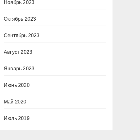
Ноябрь 2023
Октябрь 2023
Сентябрь 2023
Август 2023
Январь 2023
Июнь 2020
Май 2020
Июль 2019