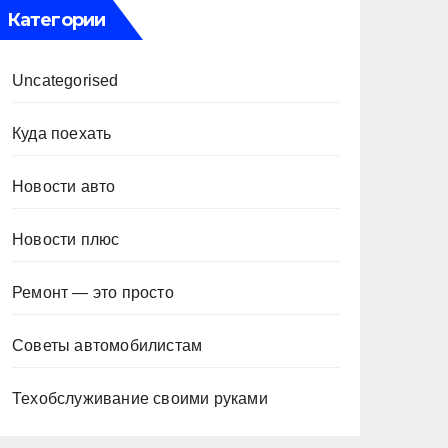
Категории
Uncategorised
Куда поехать
Новости авто
Новости плюс
Ремонт — это просто
Советы автомобилистам
Техобслуживание своими руками