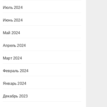
Июль 2024
Июнь 2024
Май 2024
Апрель 2024
Март 2024
Февраль 2024
Январь 2024
Декабрь 2023