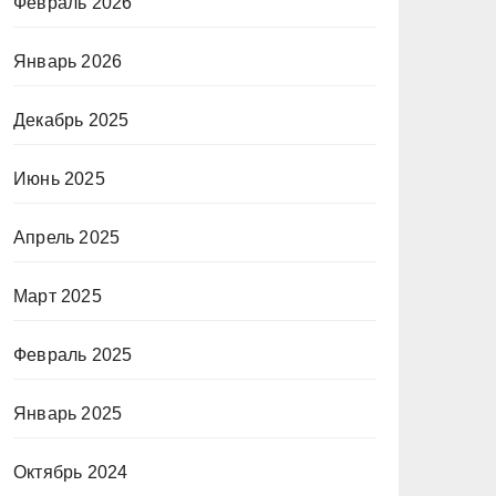
Февраль 2026
Январь 2026
Декабрь 2025
Июнь 2025
Апрель 2025
Март 2025
Февраль 2025
Январь 2025
Октябрь 2024