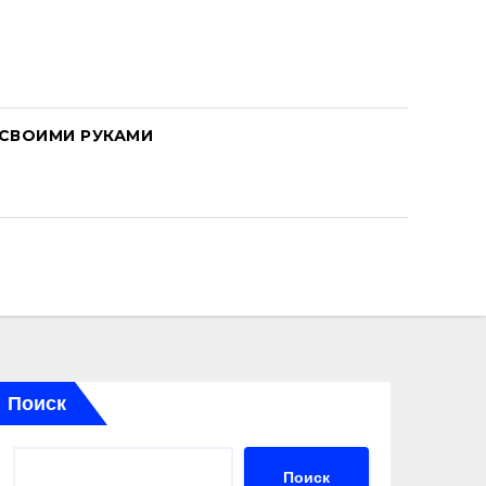
СВОИМИ РУКАМИ
Поиск
Поиск