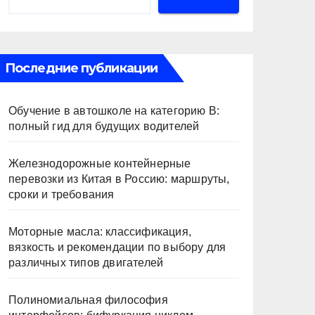
Последние публикации
Обучение в автошколе на категорию В:
полный гид для будущих водителей
Железнодорожные контейнерные
перевозки из Китая в Россию: маршруты,
сроки и требования
Моторные масла: классификация,
вязкость и рекомендации по выбору для
различных типов двигателей
Полиномиальная философия