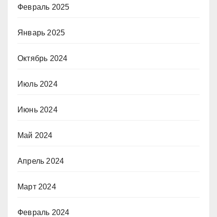
Февраль 2025
Январь 2025
Октябрь 2024
Июль 2024
Июнь 2024
Май 2024
Апрель 2024
Март 2024
Февраль 2024