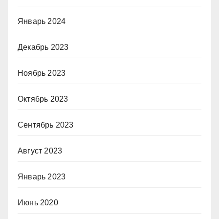
Январь 2024
Декабрь 2023
Ноябрь 2023
Октябрь 2023
Сентябрь 2023
Август 2023
Январь 2023
Июнь 2020