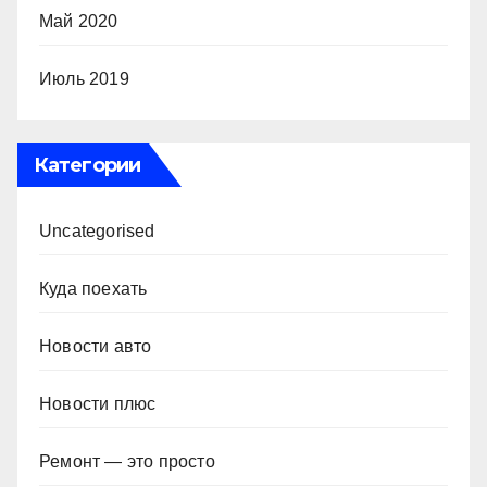
Май 2020
Июль 2019
Категории
Uncategorised
Куда поехать
Новости авто
Новости плюс
Ремонт — это просто