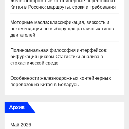
Железнодорожные контейнерные перевозки из
Китая в Россию: маршруты, сроки и требования
Моторные масла: классификация, вязкость и
рекомендации по выбору для различных типов
двигателей
Полиномиальная философия интерфейсов:
бифуркация циклом Статистики анализа в
стохастической среде
Особенности железнодрожных контейнерных
перевозок из Китая в Беларусь
Архив
Май 2026