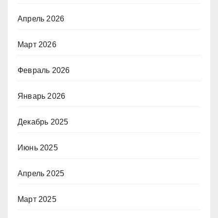
Апрель 2026
Март 2026
Февраль 2026
Январь 2026
Декабрь 2025
Июнь 2025
Апрель 2025
Март 2025