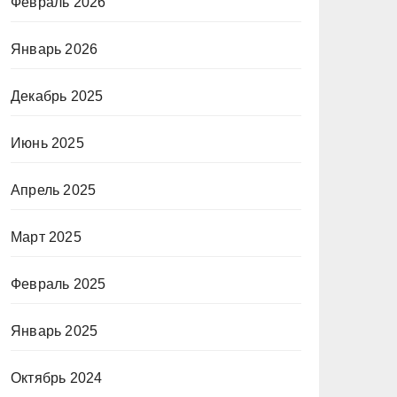
Февраль 2026
Январь 2026
Декабрь 2025
Июнь 2025
Апрель 2025
Март 2025
Февраль 2025
Январь 2025
Октябрь 2024