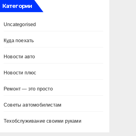
Категории
Uncategorised
Куда поехать
Новости авто
Новости плюс
Ремонт — это просто
Советы автомобилистам
Техобслуживание своими руками