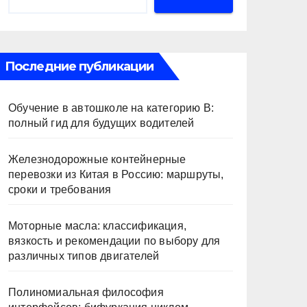
Последние публикации
Обучение в автошколе на категорию В:
полный гид для будущих водителей
Железнодорожные контейнерные
перевозки из Китая в Россию: маршруты,
сроки и требования
Моторные масла: классификация,
вязкость и рекомендации по выбору для
различных типов двигателей
Полиномиальная философия