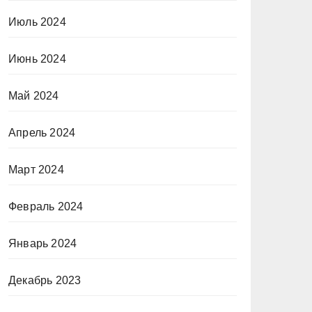
Июль 2024
Июнь 2024
Май 2024
Апрель 2024
Март 2024
Февраль 2024
Январь 2024
Декабрь 2023