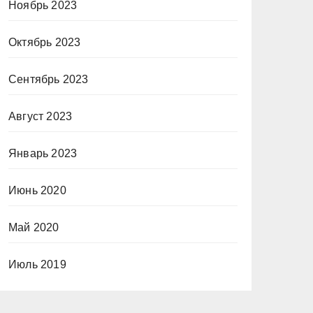
Ноябрь 2023
Октябрь 2023
Сентябрь 2023
Август 2023
Январь 2023
Июнь 2020
Май 2020
Июль 2019