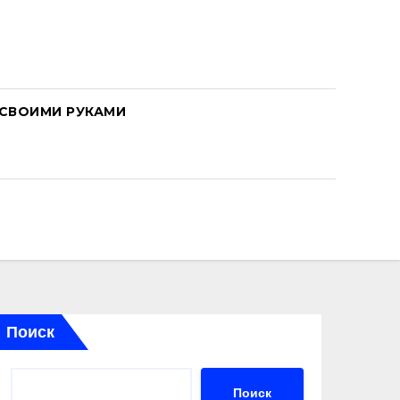
СВОИМИ РУКАМИ
Поиск
Поиск