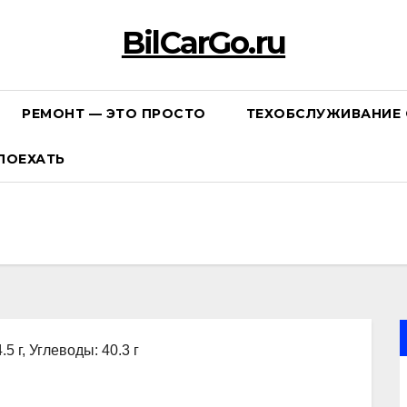
BilCarGo.ru
РЕМОНТ — ЭТО ПРОСТО
ТЕХОБСЛУЖИВАНИЕ 
ПОЕХАТЬ
.5 г, Углеводы: 40.3 г