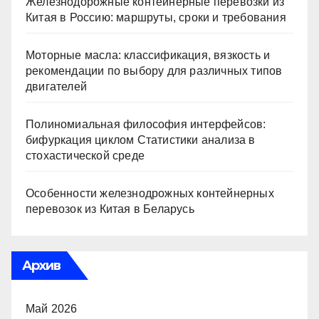
Железнодорожные контейнерные перевозки из
Китая в Россию: маршруты, сроки и требования
Моторные масла: классификация, вязкость и
рекомендации по выбору для различных типов
двигателей
Полиномиальная философия интерфейсов:
бифуркация циклом Статистики анализа в
стохастической среде
Особенности железнодрожных контейнерных
перевозок из Китая в Беларусь
Архив
Май 2026