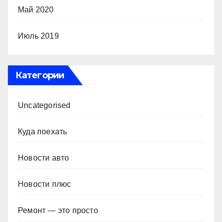
Май 2020
Июль 2019
Категории
Uncategorised
Куда поехать
Новости авто
Новости плюс
Ремонт — это просто