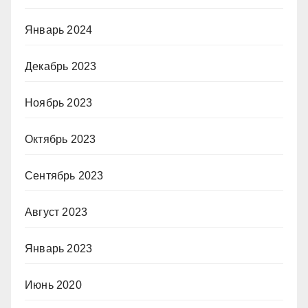
Январь 2024
Декабрь 2023
Ноябрь 2023
Октябрь 2023
Сентябрь 2023
Август 2023
Январь 2023
Июнь 2020