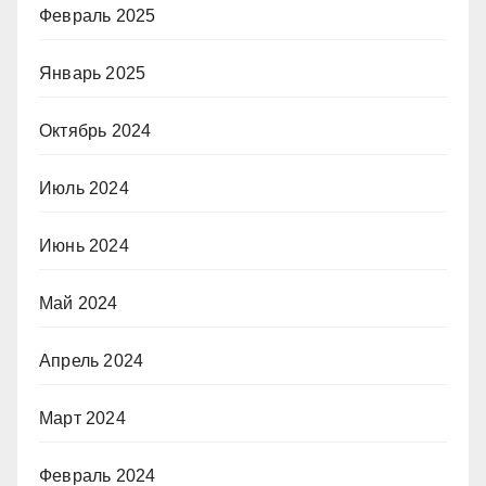
Февраль 2025
Январь 2025
Октябрь 2024
Июль 2024
Июнь 2024
Май 2024
Апрель 2024
Март 2024
Февраль 2024