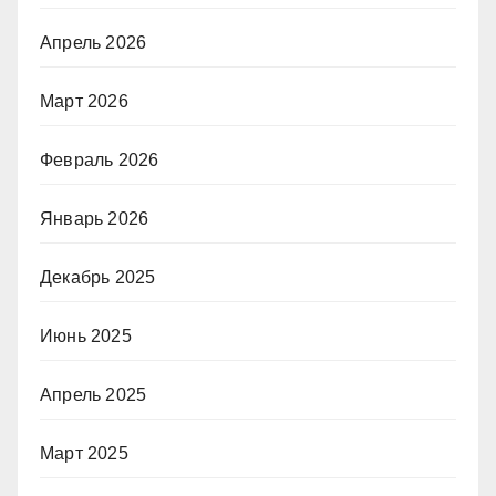
Апрель 2026
Март 2026
Февраль 2026
Январь 2026
Декабрь 2025
Июнь 2025
Апрель 2025
Март 2025