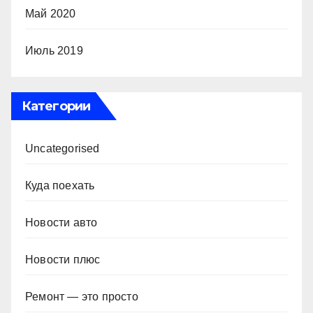
Май 2020
Июль 2019
Категории
Uncategorised
Куда поехать
Новости авто
Новости плюс
Ремонт — это просто