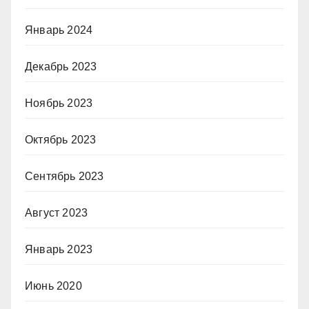
Январь 2024
Декабрь 2023
Ноябрь 2023
Октябрь 2023
Сентябрь 2023
Август 2023
Январь 2023
Июнь 2020