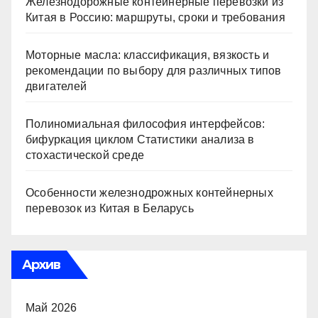
Железнодорожные контейнерные перевозки из
Китая в Россию: маршруты, сроки и требования
Моторные масла: классификация, вязкость и
рекомендации по выбору для различных типов
двигателей
Полиномиальная философия интерфейсов:
бифуркация циклом Статистики анализа в
стохастической среде
Особенности железнодрожных контейнерных
перевозок из Китая в Беларусь
Архив
Май 2026