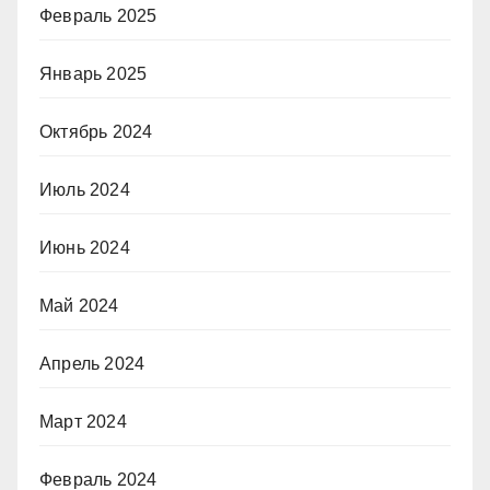
Февраль 2025
Январь 2025
Октябрь 2024
Июль 2024
Июнь 2024
Май 2024
Апрель 2024
Март 2024
Февраль 2024