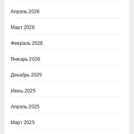
Апрель 2026
Март 2026
Февраль 2026
Январь 2026
Декабрь 2025
Июнь 2025
Апрель 2025
Март 2025