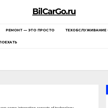
BilCarGo.ru
РЕМОНТ — ЭТО ПРОСТО
ТЕХОБСЛУЖИВАНИЕ 
ПОЕХАТЬ