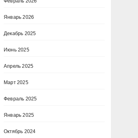
Февраль 2026
Январь 2026
Декабрь 2025
Июнь 2025
Апрель 2025
Март 2025
Февраль 2025
Январь 2025
Октябрь 2024