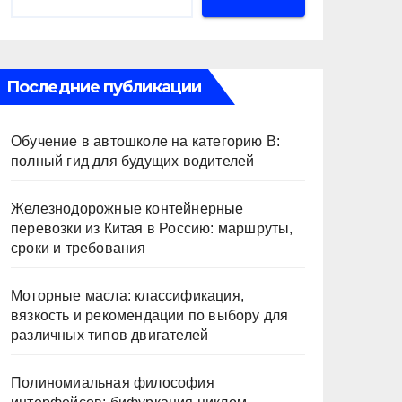
Последние публикации
Обучение в автошколе на категорию В:
полный гид для будущих водителей
Железнодорожные контейнерные
перевозки из Китая в Россию: маршруты,
сроки и требования
Моторные масла: классификация,
вязкость и рекомендации по выбору для
различных типов двигателей
Полиномиальная философия