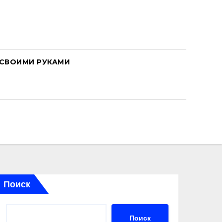
СВОИМИ РУКАМИ
Поиск
Поиск