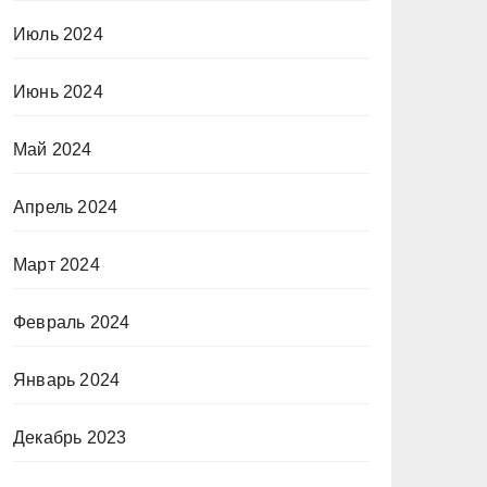
Июль 2024
Июнь 2024
Май 2024
Апрель 2024
Март 2024
Февраль 2024
Январь 2024
Декабрь 2023