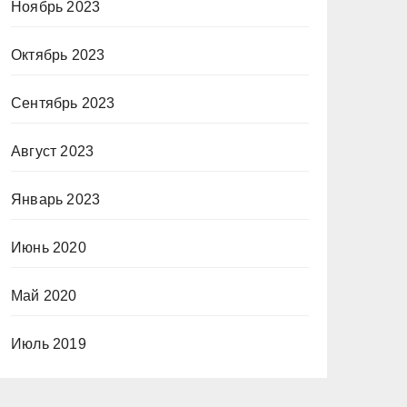
Ноябрь 2023
Октябрь 2023
Сентябрь 2023
Август 2023
Январь 2023
Июнь 2020
Май 2020
Июль 2019