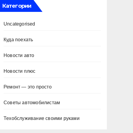
Категории
Uncategorised
Куда поехать
Новости авто
Новости плюс
Ремонт — это просто
Советы автомобилистам
Техобслуживание своими руками