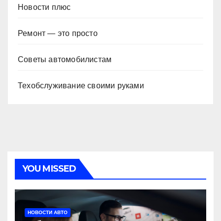
Новости плюс
Ремонт — это просто
Советы автомобилистам
Техобслуживание своими руками
YOU MISSED
НОВОСТИ АВТО