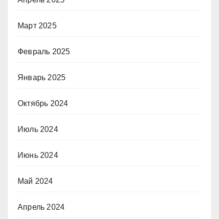
Март 2025
Февраль 2025
Январь 2025
Октябрь 2024
Июль 2024
Июнь 2024
Май 2024
Апрель 2024