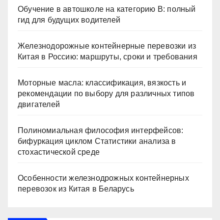
Обучение в автошколе на категорию В: полный
гид для будущих водителей
Железнодорожные контейнерные перевозки из
Китая в Россию: маршруты, сроки и требования
Моторные масла: классификация, вязкость и
рекомендации по выбору для различных типов
двигателей
Полиномиальная философия интерфейсов:
бифуркация циклом Статистики анализа в
стохастической среде
Особенности железнодрожных контейнерных
перевозок из Китая в Беларусь