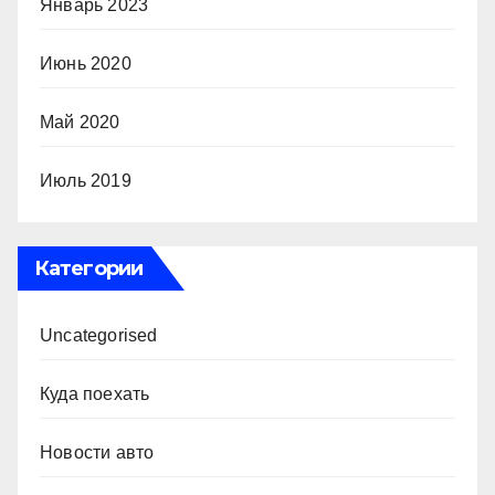
Январь 2023
Июнь 2020
Май 2020
Июль 2019
Категории
Uncategorised
Куда поехать
Новости авто