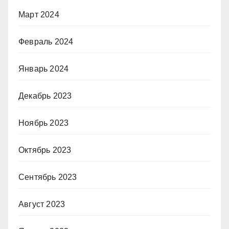
Март 2024
Февраль 2024
Январь 2024
Декабрь 2023
Ноябрь 2023
Октябрь 2023
Сентябрь 2023
Август 2023