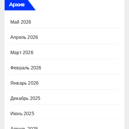
Архив
Май 2026
Апрель 2026
Март 2026
Февраль 2026
Январь 2026
Декабрь 2025
Июнь 2025
Апрель 2025