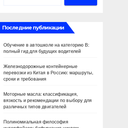
Последние публикации
Обучение в автошколе на категорию В:
полный гид для будущих водителей
Железнодорожные контейнерные
перевозки из Китая в Россию: маршруты,
сроки и требования
Моторные масла: классификация,
вязкость и рекомендации по выбору для
различных типов двигателей
Полиномиальная философия