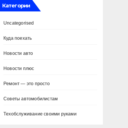
Категории
Uncategorised
Куда поехать
Новости авто
Новости плюс
Ремонт — это просто
Советы автомобилистам
Техобслуживание своими руками