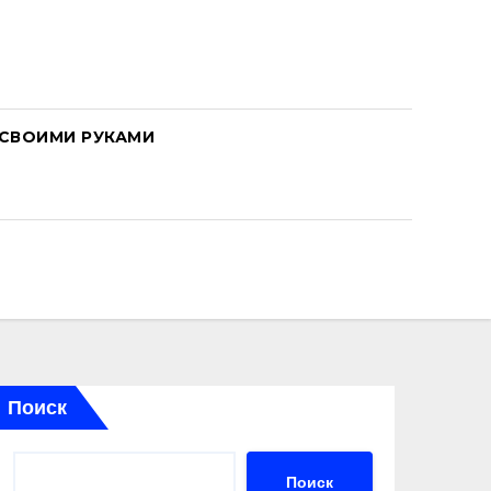
СВОИМИ РУКАМИ
Поиск
Поиск