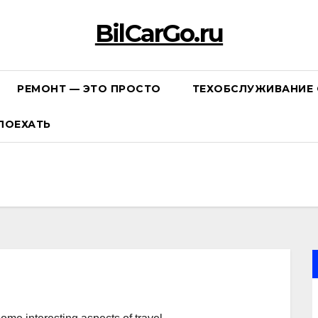
BilCarGo.ru
РЕМОНТ — ЭТО ПРОСТО
ТЕХОБСЛУЖИВАНИЕ 
ПОЕХАТЬ