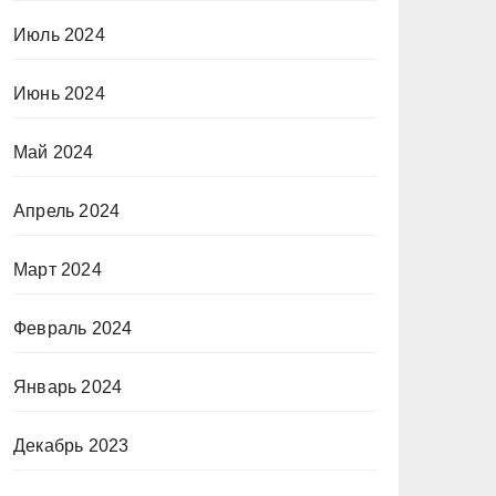
Июль 2024
Июнь 2024
Май 2024
Апрель 2024
Март 2024
Февраль 2024
Январь 2024
Декабрь 2023