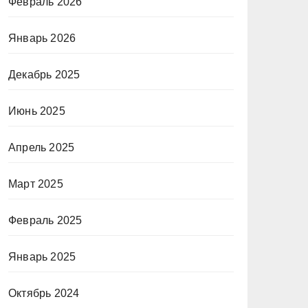
Февраль 2026
Январь 2026
Декабрь 2025
Июнь 2025
Апрель 2025
Март 2025
Февраль 2025
Январь 2025
Октябрь 2024