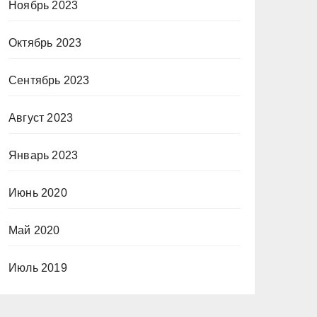
Ноябрь 2023
Октябрь 2023
Сентябрь 2023
Август 2023
Январь 2023
Июнь 2020
Май 2020
Июль 2019