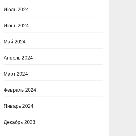
Июль 2024
Июнь 2024
Май 2024
Апрель 2024
Март 2024
Февраль 2024
Январь 2024
Декабрь 2023