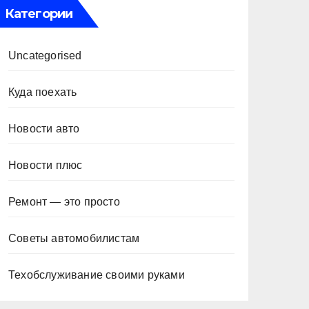
Категории
Uncategorised
Куда поехать
Новости авто
Новости плюс
Ремонт — это просто
Советы автомобилистам
Техобслуживание своими руками