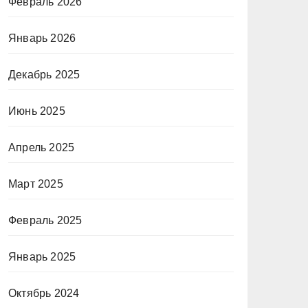
Февраль 2026
Январь 2026
Декабрь 2025
Июнь 2025
Апрель 2025
Март 2025
Февраль 2025
Январь 2025
Октябрь 2024