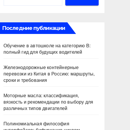
Последние публикации
Обучение в автошколе на категорию В:
полный гид для будущих водителей
Железнодорожные контейнерные
перевозки из Китая в Россию: маршруты,
сроки и требования
Моторные масла: классификация,
вязкость и рекомендации по выбору для
различных типов двигателей
Полиномиальная философия