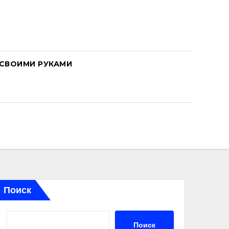
СВОИМИ РУКАМИ
Поиск
Поиск