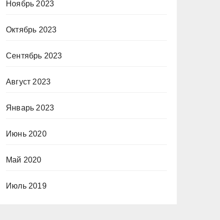
Ноябрь 2023
Октябрь 2023
Сентябрь 2023
Август 2023
Январь 2023
Июнь 2020
Май 2020
Июль 2019