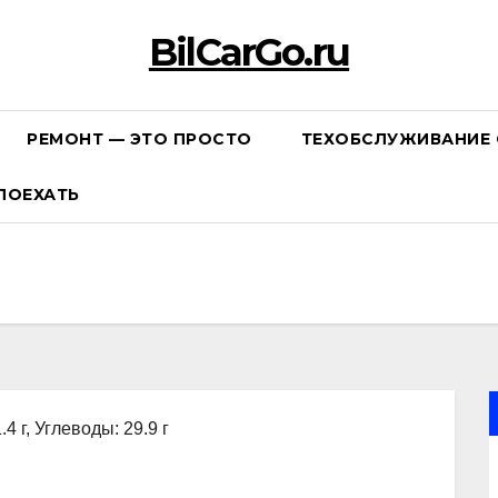
BilCarGo.ru
РЕМОНТ — ЭТО ПРОСТО
ТЕХОБСЛУЖИВАНИЕ 
ПОЕХАТЬ
4 г, Углеводы: 29.9 г