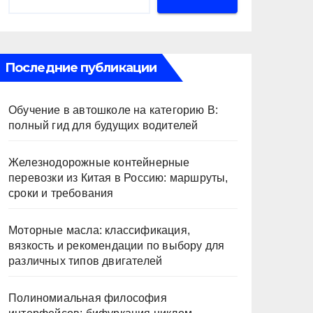
Последние публикации
Обучение в автошколе на категорию В:
полный гид для будущих водителей
Железнодорожные контейнерные
перевозки из Китая в Россию: маршруты,
сроки и требования
Моторные масла: классификация,
вязкость и рекомендации по выбору для
различных типов двигателей
Полиномиальная философия