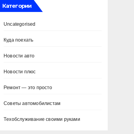
Категории
Uncategorised
Куда поехать
Новости авто
Новости плюс
Ремонт — это просто
Советы автомобилистам
Техобслуживание своими руками