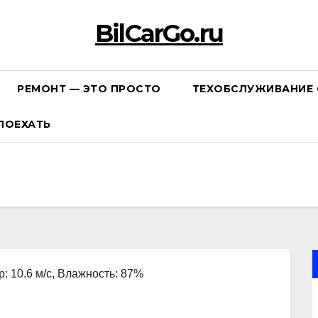
BilCarGo.ru
РЕМОНТ — ЭТО ПРОСТО
ТЕХОБСЛУЖИВАНИЕ 
ПОЕХАТЬ
р: 10.6 м/с, Влажность: 87%