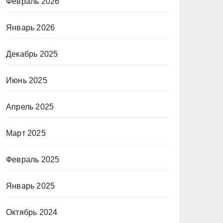
Февраль 2026
Январь 2026
Декабрь 2025
Июнь 2025
Апрель 2025
Март 2025
Февраль 2025
Январь 2025
Октябрь 2024