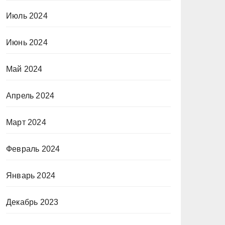
Июль 2024
Июнь 2024
Май 2024
Апрель 2024
Март 2024
Февраль 2024
Январь 2024
Декабрь 2023