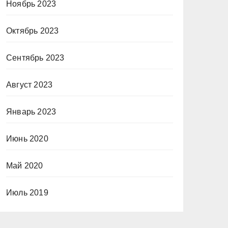
Ноябрь 2023
Октябрь 2023
Сентябрь 2023
Август 2023
Январь 2023
Июнь 2020
Май 2020
Июль 2019