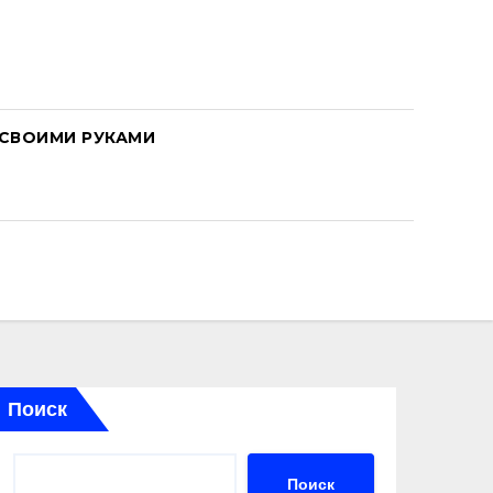
СВОИМИ РУКАМИ
Поиск
Поиск