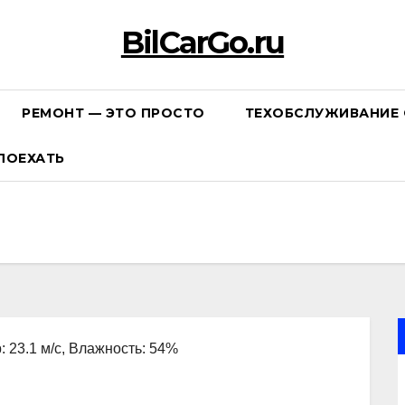
BilCarGo.ru
РЕМОНТ — ЭТО ПРОСТО
ТЕХОБСЛУЖИВАНИЕ 
ПОЕХАТЬ
: 23.1 м/с, Влажность: 54%