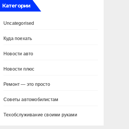
Категории
Uncategorised
Куда поехать
Новости авто
Новости плюс
Ремонт — это просто
Советы автомобилистам
Техобслуживание своими руками