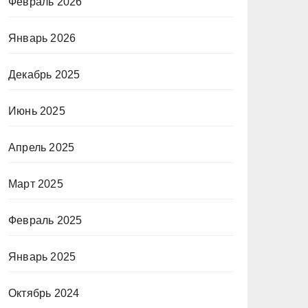
Февраль 2026
Январь 2026
Декабрь 2025
Июнь 2025
Апрель 2025
Март 2025
Февраль 2025
Январь 2025
Октябрь 2024