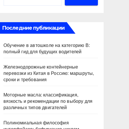
Последние публикации
Обучение в автошколе на категорию В:
полный гид для будущих водителей
Железнодорожные контейнерные
перевозки из Китая в Россию: маршруты,
сроки и требования
Моторные масла: классификация,
вязкость и рекомендации по выбору для
различных типов двигателей
Полиномиальная философия