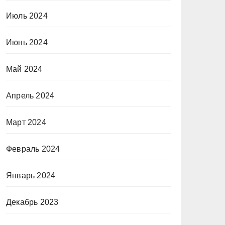
Июль 2024
Июнь 2024
Май 2024
Апрель 2024
Март 2024
Февраль 2024
Январь 2024
Декабрь 2023