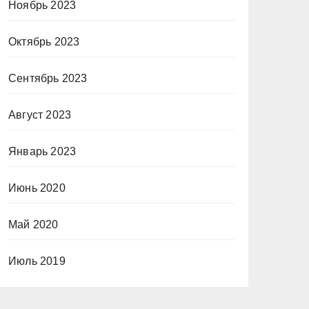
Ноябрь 2023
Октябрь 2023
Сентябрь 2023
Август 2023
Январь 2023
Июнь 2020
Май 2020
Июль 2019