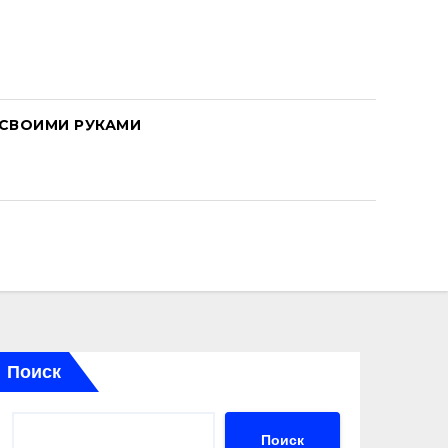
СВОИМИ РУКАМИ
Поиск
Поиск