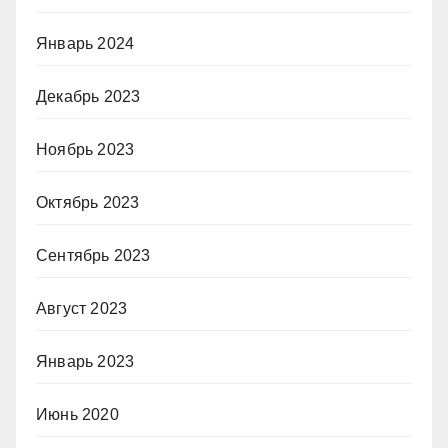
Январь 2024
Декабрь 2023
Ноябрь 2023
Октябрь 2023
Сентябрь 2023
Август 2023
Январь 2023
Июнь 2020