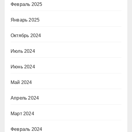
Февраль 2025
Январь 2025
Октябрь 2024
Июль 2024
Июнь 2024
Май 2024
Апрель 2024
Март 2024
Февраль 2024