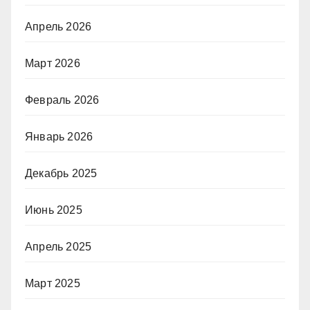
Апрель 2026
Март 2026
Февраль 2026
Январь 2026
Декабрь 2025
Июнь 2025
Апрель 2025
Март 2025