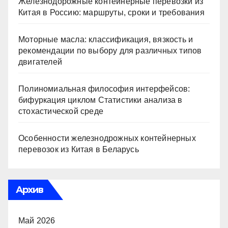
Железнодорожные контейнерные перевозки из
Китая в Россию: маршруты, сроки и требования
Моторные масла: классификация, вязкость и
рекомендации по выбору для различных типов
двигателей
Полиномиальная философия интерфейсов:
бифуркация циклом Статистики анализа в
стохастической среде
Особенности железнодрожных контейнерных
перевозок из Китая в Беларусь
Архив
Май 2026