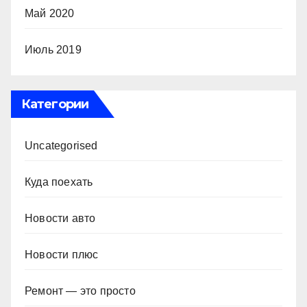
Май 2020
Июль 2019
Категории
Uncategorised
Куда поехать
Новости авто
Новости плюс
Ремонт — это просто