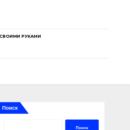
СВОИМИ РУКАМИ
Поиск
Поиск