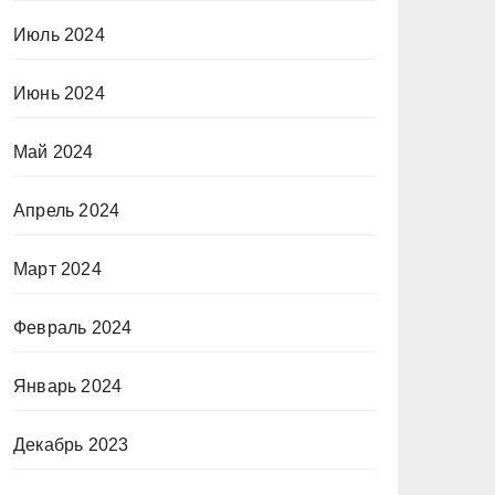
Июль 2024
Июнь 2024
Май 2024
Апрель 2024
Март 2024
Февраль 2024
Январь 2024
Декабрь 2023