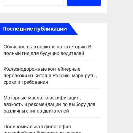
Последние публикации
Обучение в автошколе на категорию В:
полный гид для будущих водителей
Железнодорожные контейнерные
перевозки из Китая в Россию: маршруты,
сроки и требования
Моторные масла: классификация,
вязкость и рекомендации по выбору для
различных типов двигателей
Полиномиальная философия