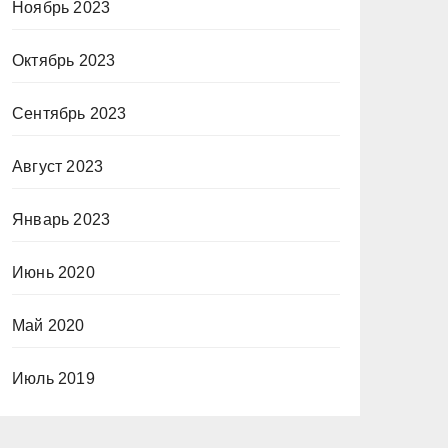
Ноябрь 2023
Октябрь 2023
Сентябрь 2023
Август 2023
Январь 2023
Июнь 2020
Май 2020
Июль 2019