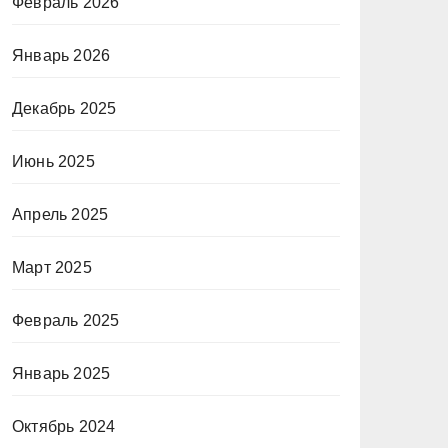
Февраль 2026
Январь 2026
Декабрь 2025
Июнь 2025
Апрель 2025
Март 2025
Февраль 2025
Январь 2025
Октябрь 2024