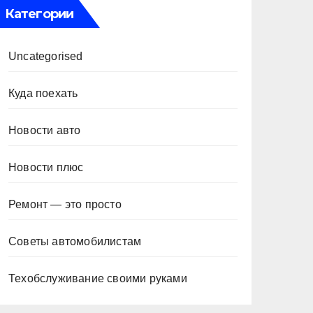
Категории
Uncategorised
Куда поехать
Новости авто
Новости плюс
Ремонт — это просто
Советы автомобилистам
Техобслуживание своими руками