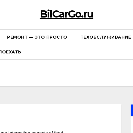
BilCarGo.ru
РЕМОНТ — ЭТО ПРОСТО
ТЕХОБСЛУЖИВАНИЕ 
ПОЕХАТЬ