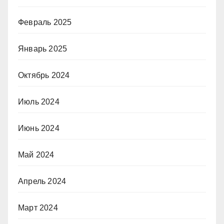
Февраль 2025
Январь 2025
Октябрь 2024
Июль 2024
Июнь 2024
Май 2024
Апрель 2024
Март 2024