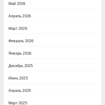
Май 2026
Апрель 2026
Март 2026
Февраль 2026
Январь 2026
Декабрь 2025
Июнь 2025
Апрель 2025
Март 2025