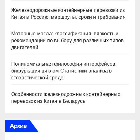
Железнодорожные контейнерные перевозки из
Китая в Россию: маршруты, сроки и требования
Моторные масла: классификация, вязкость и
рекомендации по выбору для различных типов
двигателей
Полиномиальная философия интерфейсов:
бифуркация циклом Статистики анализа в
стохастической среде
Особенности железнодрожных контейнерных
перевозок из Китая в Беларусь
Архив