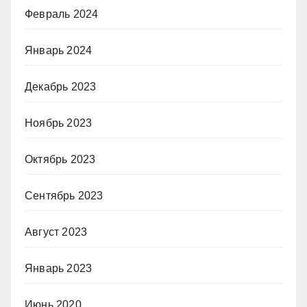
Февраль 2024
Январь 2024
Декабрь 2023
Ноябрь 2023
Октябрь 2023
Сентябрь 2023
Август 2023
Январь 2023
Июнь 2020