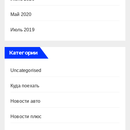
Май 2020
Июль 2019
Категории
Uncategorised
Куда поехать
Новости авто
Новости плюс