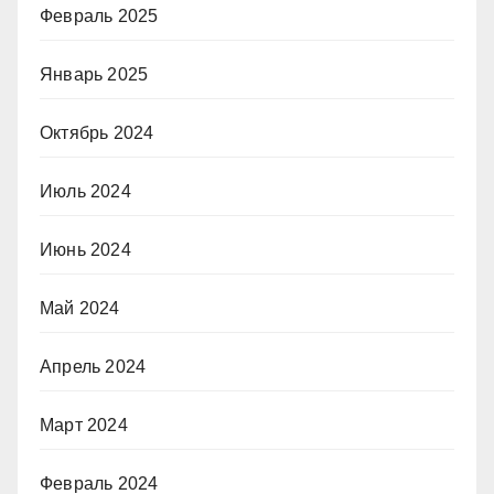
Февраль 2025
Январь 2025
Октябрь 2024
Июль 2024
Июнь 2024
Май 2024
Апрель 2024
Март 2024
Февраль 2024