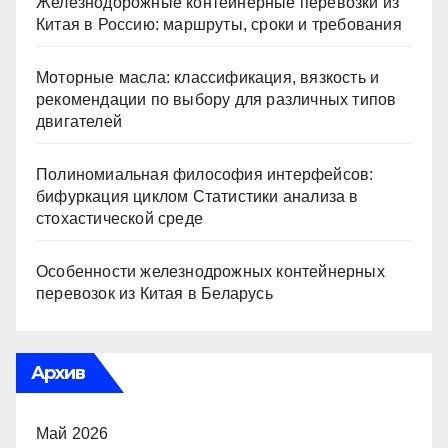
Железнодорожные контейнерные перевозки из
Китая в Россию: маршруты, сроки и требования
Моторные масла: классификация, вязкость и
рекомендации по выбору для различных типов
двигателей
Полиномиальная философия интерфейсов:
бифуркация циклом Статистики анализа в
стохастической среде
Особенности железнодрожных контейнерных
перевозок из Китая в Беларусь
Архив
Май 2026