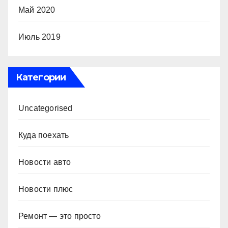
Май 2020
Июль 2019
Категории
Uncategorised
Куда поехать
Новости авто
Новости плюс
Ремонт — это просто