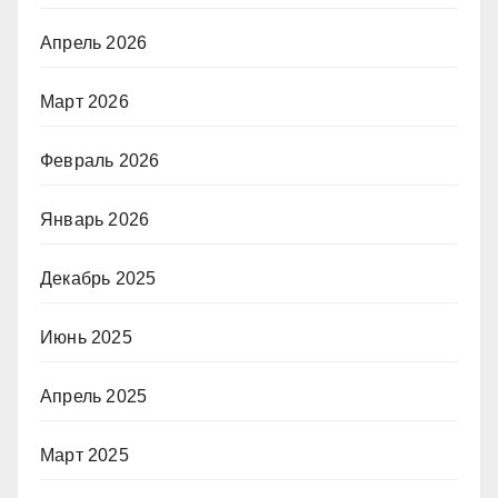
Апрель 2026
Март 2026
Февраль 2026
Январь 2026
Декабрь 2025
Июнь 2025
Апрель 2025
Март 2025