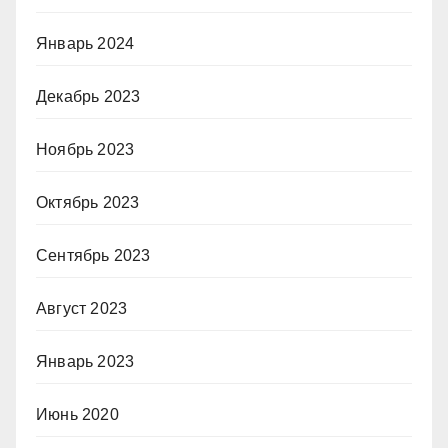
Январь 2024
Декабрь 2023
Ноябрь 2023
Октябрь 2023
Сентябрь 2023
Август 2023
Январь 2023
Июнь 2020