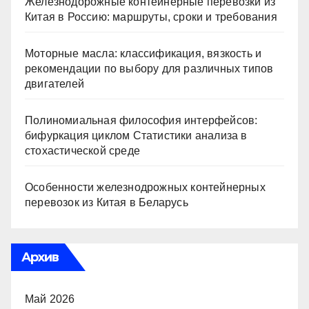
Железнодорожные контейнерные перевозки из
Китая в Россию: маршруты, сроки и требования
Моторные масла: классификация, вязкость и
рекомендации по выбору для различных типов
двигателей
Полиномиальная философия интерфейсов:
бифуркация циклом Статистики анализа в
стохастической среде
Особенности железнодрожных контейнерных
перевозок из Китая в Беларусь
Архив
Май 2026