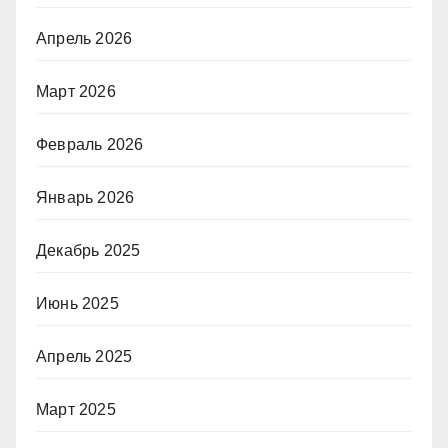
Апрель 2026
Март 2026
Февраль 2026
Январь 2026
Декабрь 2025
Июнь 2025
Апрель 2025
Март 2025