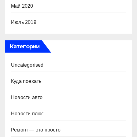
Май 2020
Июль 2019
Категории
Uncategorised
Куда поехать
Новости авто
Новости плюс
Ремонт — это просто