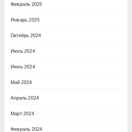
Февраль 2025
Январь 2025
Октябрь 2024
Июль 2024
Июнь 2024
Май 2024
Апрель 2024
Март 2024
Февраль 2024