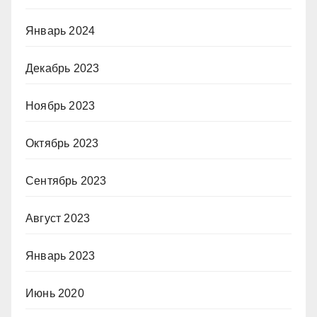
Январь 2024
Декабрь 2023
Ноябрь 2023
Октябрь 2023
Сентябрь 2023
Август 2023
Январь 2023
Июнь 2020