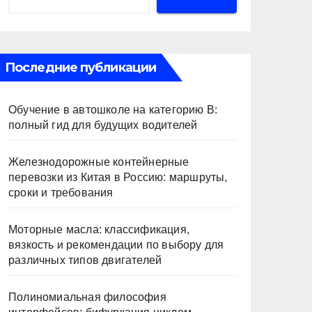
Последние публикации
Обучение в автошколе на категорию В:
полный гид для будущих водителей
Железнодорожные контейнерные
перевозки из Китая в Россию: маршруты,
сроки и требования
Моторные масла: классификация,
вязкость и рекомендации по выбору для
различных типов двигателей
Полиномиальная философия