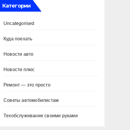
Категории
Uncategorised
Куда поехать
Новости авто
Новости плюс
Ремонт — это просто
Советы автомобилистам
Техобслуживание своими руками