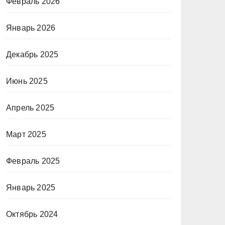
Февраль 2026
Январь 2026
Декабрь 2025
Июнь 2025
Апрель 2025
Март 2025
Февраль 2025
Январь 2025
Октябрь 2024