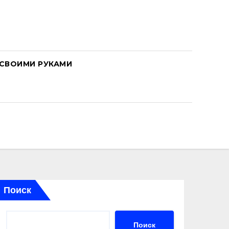
СВОИМИ РУКАМИ
Поиск
Поиск