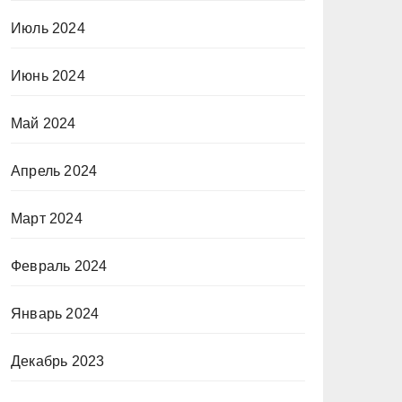
Июль 2024
Июнь 2024
Май 2024
Апрель 2024
Март 2024
Февраль 2024
Январь 2024
Декабрь 2023