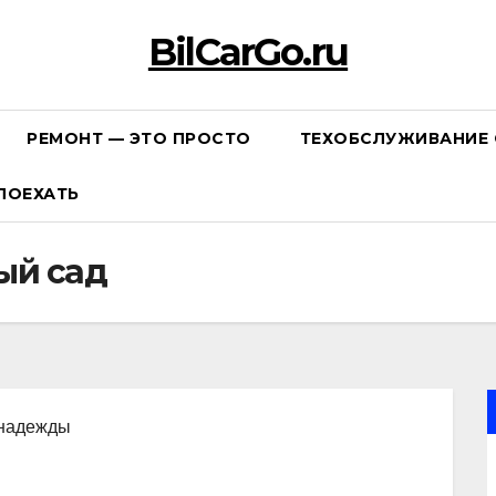
BilCarGo.ru
РЕМОНТ — ЭТО ПРОСТО
ТЕХОБСЛУЖИВАНИЕ 
ПОЕХАТЬ
ый сад
, надежды