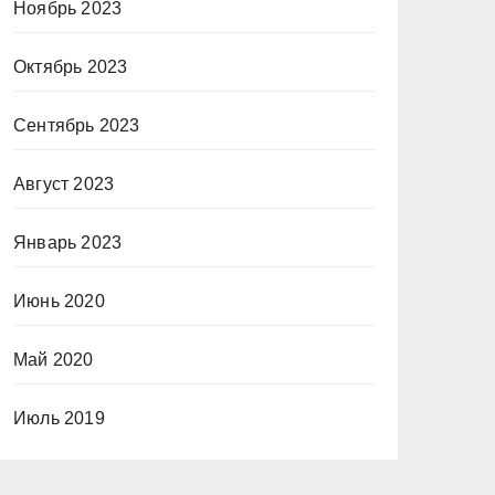
Ноябрь 2023
Октябрь 2023
Сентябрь 2023
Август 2023
Январь 2023
Июнь 2020
Май 2020
Июль 2019