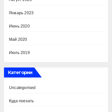
Январь 2023
Июнь 2020
Май 2020
Июль 2019
Категории
Uncategorised
Куда поехать