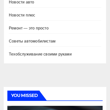
Новости авто
Новости плюс
Ремонт — это просто
Советы автомобилистам
Техобслуживание своими руками
YOU MISSED