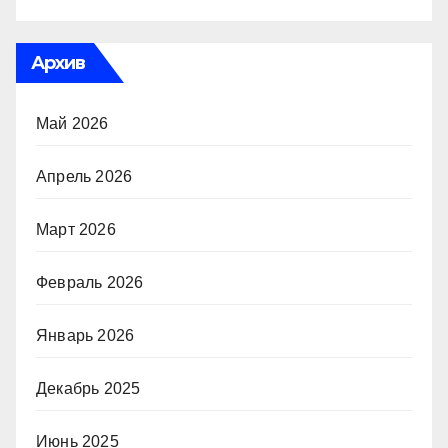
Архив
Май 2026
Апрель 2026
Март 2026
Февраль 2026
Январь 2026
Декабрь 2025
Июнь 2025