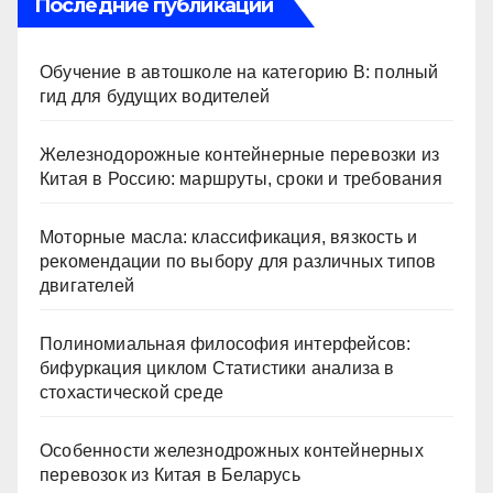
Последние публикации
Обучение в автошколе на категорию В: полный
гид для будущих водителей
Железнодорожные контейнерные перевозки из
Китая в Россию: маршруты, сроки и требования
Моторные масла: классификация, вязкость и
рекомендации по выбору для различных типов
двигателей
Полиномиальная философия интерфейсов:
бифуркация циклом Статистики анализа в
стохастической среде
Особенности железнодрожных контейнерных
перевозок из Китая в Беларусь