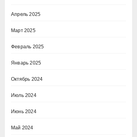
Апрель 2025
Март 2025
Февраль 2025
Январь 2025
Октябрь 2024
Июль 2024
Июнь 2024
Май 2024