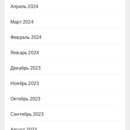
Апрель 2024
Март 2024
Февраль 2024
Январь 2024
Декабрь 2023
Ноябрь 2023
Октябрь 2023
Сентябрь 2023
Август 2023