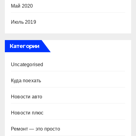
Май 2020
Июль 2019
Категории
Uncategorised
Куда поехать
Новости авто
Новости плюс
Ремонт — это просто