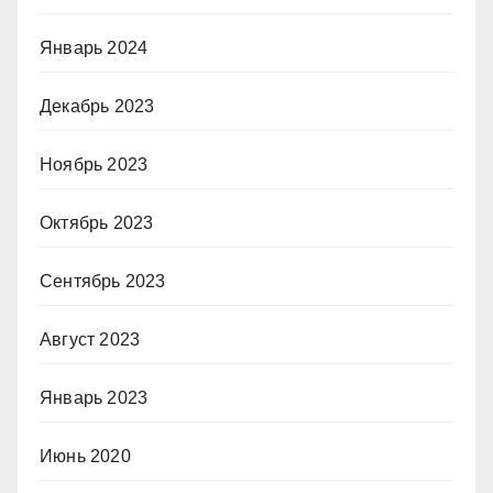
Январь 2024
Декабрь 2023
Ноябрь 2023
Октябрь 2023
Сентябрь 2023
Август 2023
Январь 2023
Июнь 2020