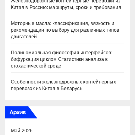
Железнодорожные контейнерные перевозки из
Китая в Россию: маршруты, сроки и требования
Моторные масла: классификация, вязкость и
рекомендации по выбору для различных типов
двигателей
Полиномиальная философия интерфейсов:
бифуркация циклом Статистики анализа в
стохастической среде
Особенности железнодрожных контейнерных
перевозок из Китая в Беларусь
Архив
Май 2026