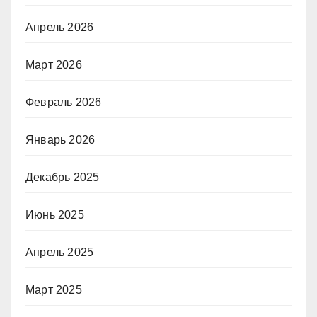
Апрель 2026
Март 2026
Февраль 2026
Январь 2026
Декабрь 2025
Июнь 2025
Апрель 2025
Март 2025