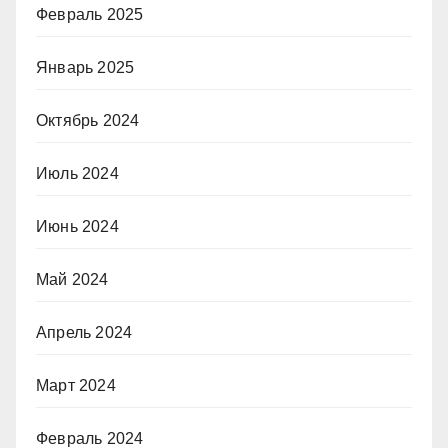
Февраль 2025
Январь 2025
Октябрь 2024
Июль 2024
Июнь 2024
Май 2024
Апрель 2024
Март 2024
Февраль 2024