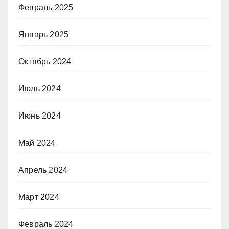
Февраль 2025
Январь 2025
Октябрь 2024
Июль 2024
Июнь 2024
Май 2024
Апрель 2024
Март 2024
Февраль 2024