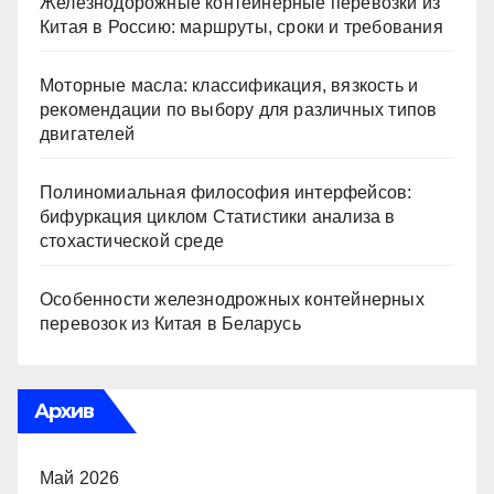
Железнодорожные контейнерные перевозки из
Китая в Россию: маршруты, сроки и требования
Моторные масла: классификация, вязкость и
рекомендации по выбору для различных типов
двигателей
Полиномиальная философия интерфейсов:
бифуркация циклом Статистики анализа в
стохастической среде
Особенности железнодрожных контейнерных
перевозок из Китая в Беларусь
Архив
Май 2026