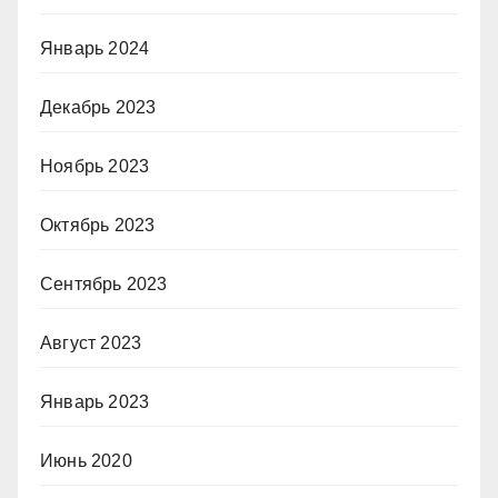
Январь 2024
Декабрь 2023
Ноябрь 2023
Октябрь 2023
Сентябрь 2023
Август 2023
Январь 2023
Июнь 2020