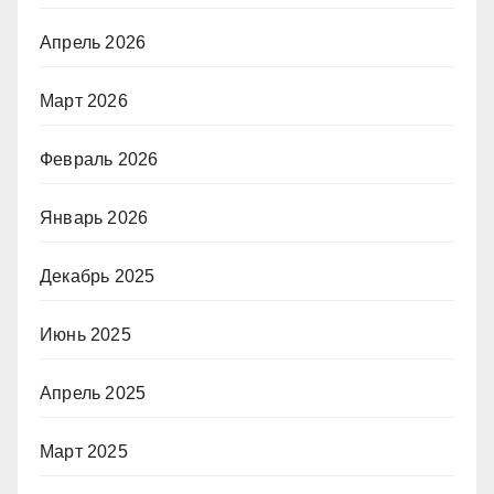
Апрель 2026
Март 2026
Февраль 2026
Январь 2026
Декабрь 2025
Июнь 2025
Апрель 2025
Март 2025