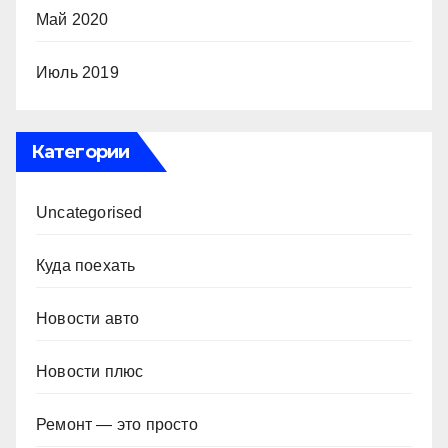
Май 2020
Июль 2019
Категории
Uncategorised
Куда поехать
Новости авто
Новости плюс
Ремонт — это просто