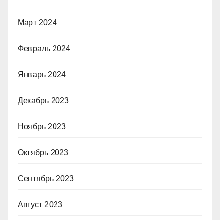
Март 2024
Февраль 2024
Январь 2024
Декабрь 2023
Ноябрь 2023
Октябрь 2023
Сентябрь 2023
Август 2023