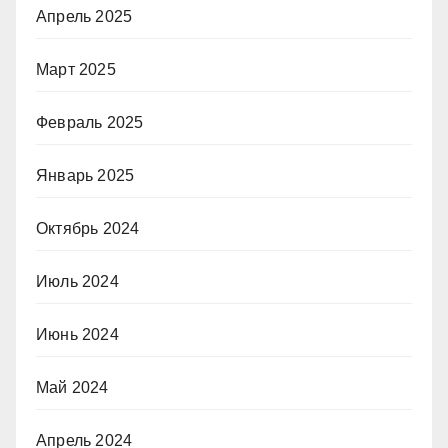
Апрель 2025
Март 2025
Февраль 2025
Январь 2025
Октябрь 2024
Июль 2024
Июнь 2024
Май 2024
Апрель 2024