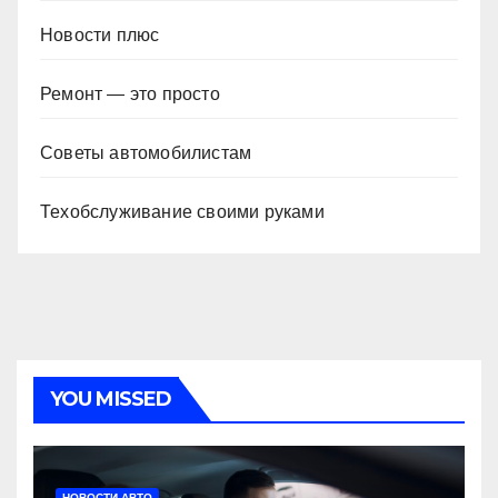
Новости плюс
Ремонт — это просто
Советы автомобилистам
Техобслуживание своими руками
YOU MISSED
НОВОСТИ АВТО