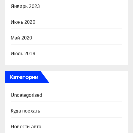
Январь 2023
Июнь 2020
Май 2020
Июль 2019
Категории
Uncategorised
Куда поехать
Новости авто