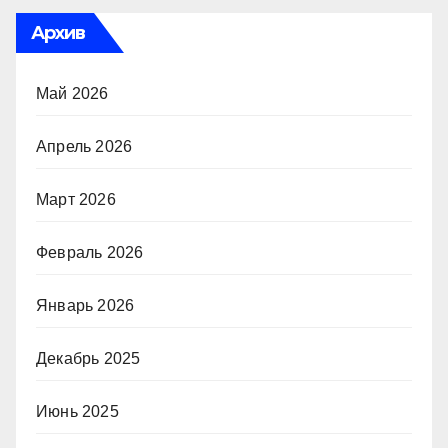
Архив
Май 2026
Апрель 2026
Март 2026
Февраль 2026
Январь 2026
Декабрь 2025
Июнь 2025