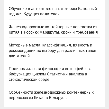
Обучение в автошколе на категорию В: полный
гид для будущих водителей
Железнодорожные контейнерные перевозки из
Китая в Россию: маршруты, сроки и требования
Моторные масла: классификация, вязкость и
рекомендации по выбору для различных типов
двигателей
Полиномиальная философия интерфейсов:
бифуркация циклом Статистики анализа в
стохастической среде
Особенности железнодрожных контейнерных
перевозок из Китая в Беларусь