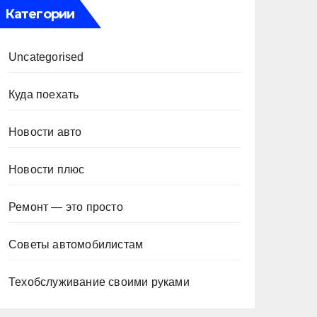
Категории
Uncategorised
Куда поехать
Новости авто
Новости плюс
Ремонт — это просто
Советы автомобилистам
Техобслуживание своими руками