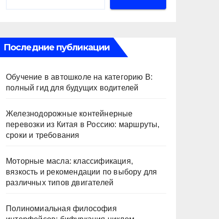
Последние публикации
Обучение в автошколе на категорию В:
полный гид для будущих водителей
Железнодорожные контейнерные
перевозки из Китая в Россию: маршруты,
сроки и требования
Моторные масла: классификация,
вязкость и рекомендации по выбору для
различных типов двигателей
Полиномиальная философия