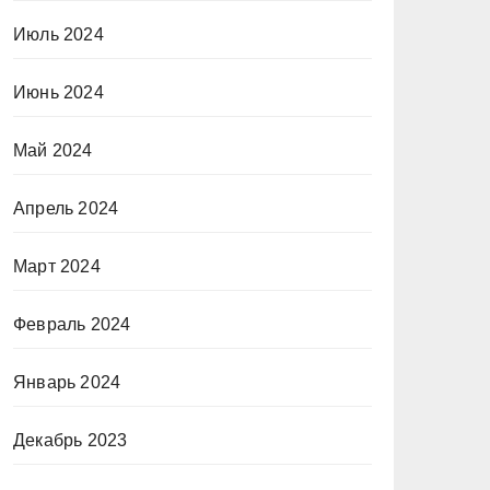
Июль 2024
Июнь 2024
Май 2024
Апрель 2024
Март 2024
Февраль 2024
Январь 2024
Декабрь 2023