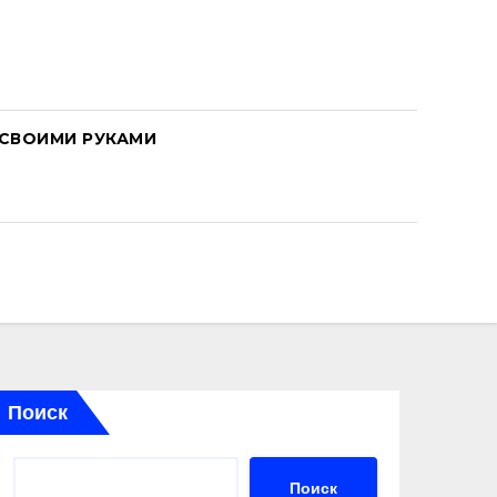
СВОИМИ РУКАМИ
Поиск
Поиск