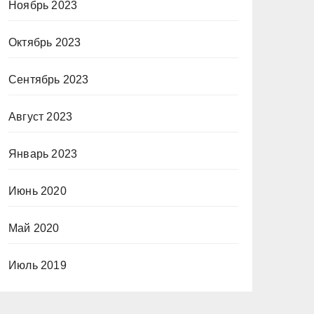
Ноябрь 2023
Октябрь 2023
Сентябрь 2023
Август 2023
Январь 2023
Июнь 2020
Май 2020
Июль 2019