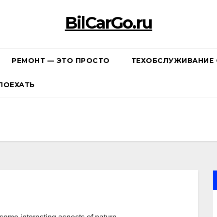
BilCarGo.ru
РЕМОНТ — ЭТО ПРОСТО
ТЕХОБСЛУЖИВАНИЕ 
ПОЕХАТЬ