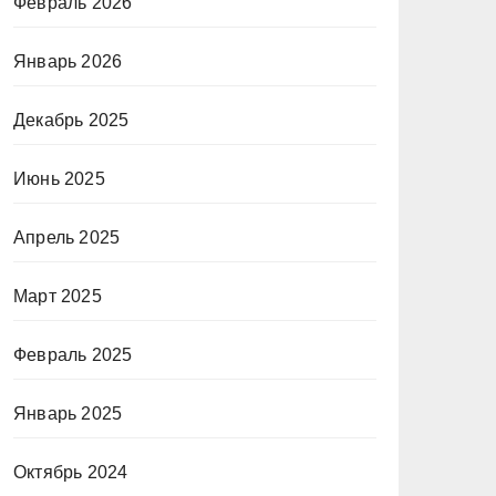
Февраль 2026
Январь 2026
Декабрь 2025
Июнь 2025
Апрель 2025
Март 2025
Февраль 2025
Январь 2025
Октябрь 2024