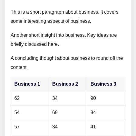
This is a short paragraph about business. It covers
some interesting aspects of business.
Another short insight into business. Key ideas are
briefly discussed here.
A concluding thought about business to round off the
content.
Business 1
Business 2
Business 3
62
34
90
54
69
84
57
34
41