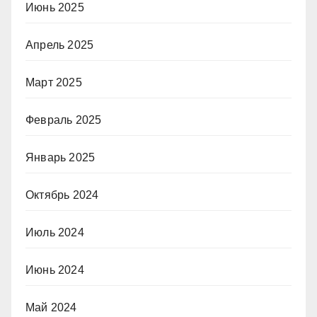
Июнь 2025
Апрель 2025
Март 2025
Февраль 2025
Январь 2025
Октябрь 2024
Июль 2024
Июнь 2024
Май 2024