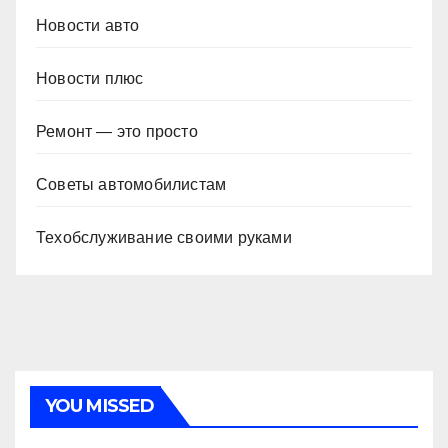
Новости авто
Новости плюс
Ремонт — это просто
Советы автомобилистам
Техобслуживание своими руками
YOU MISSED