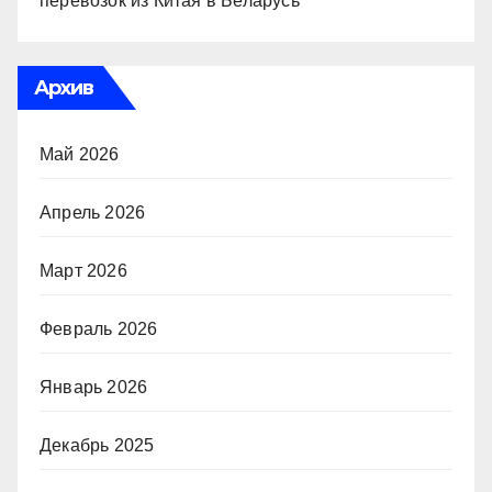
перевозок из Китая в Беларусь
Архив
Май 2026
Апрель 2026
Март 2026
Февраль 2026
Январь 2026
Декабрь 2025