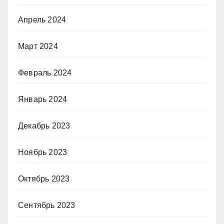
Апрель 2024
Март 2024
Февраль 2024
Январь 2024
Декабрь 2023
Ноябрь 2023
Октябрь 2023
Сентябрь 2023