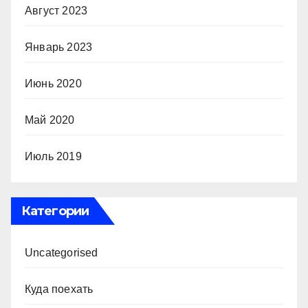
Август 2023
Январь 2023
Июнь 2020
Май 2020
Июль 2019
Категории
Uncategorised
Куда поехать