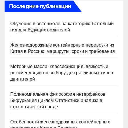
Последние публикации
Обучение в автошколе на категорию В: полный
гид для будущих водителей
Железнодорожные контейнерные перевозки из
Китая в Россию: маршруты, сроки и требования
Моторные масла: классификация, вязкость и
рекомендации по выбору для различных типов
двигателей
Полиномиальная философия интерфейсов:
бифуркация циклом Статистики анализа в
стохастической среде
Особенности железнодрожных контейнерных