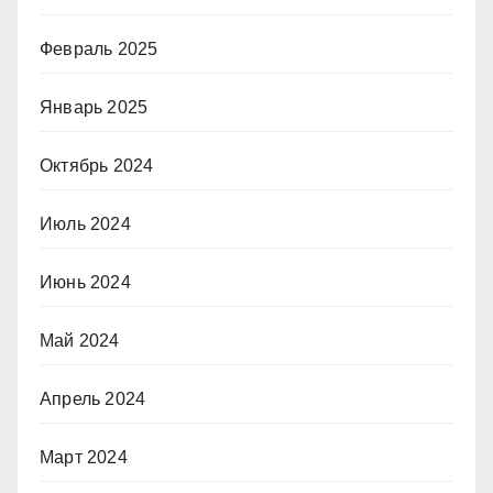
Февраль 2025
Январь 2025
Октябрь 2024
Июль 2024
Июнь 2024
Май 2024
Апрель 2024
Март 2024