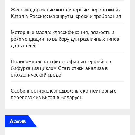
Железнодорожные контейнерные перевозки из
Китая в Россию: маршруты, сроки и требования
Моторные масла: классификация, вязкость и
рекомендации по выбору для различных типов
двигателей
Полиномиальная философия интерфейсов:
бифуркация циклом Статистики анализа в
стохастической среде
Особенности железнодрожных контейнерных
перевозок из Китая в Беларусь
Архив