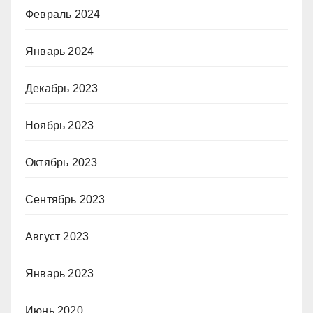
Февраль 2024
Январь 2024
Декабрь 2023
Ноябрь 2023
Октябрь 2023
Сентябрь 2023
Август 2023
Январь 2023
Июнь 2020