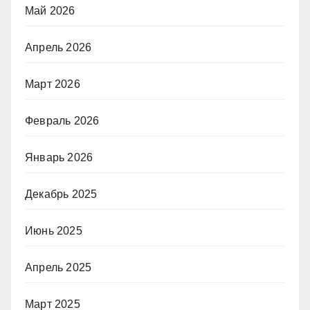
Май 2026
Апрель 2026
Март 2026
Февраль 2026
Январь 2026
Декабрь 2025
Июнь 2025
Апрель 2025
Март 2025