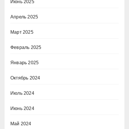
Июнь 2025
Апрель 2025
Март 2025
Февраль 2025
Январь 2025
Октябрь 2024
Июль 2024
Июнь 2024
Май 2024