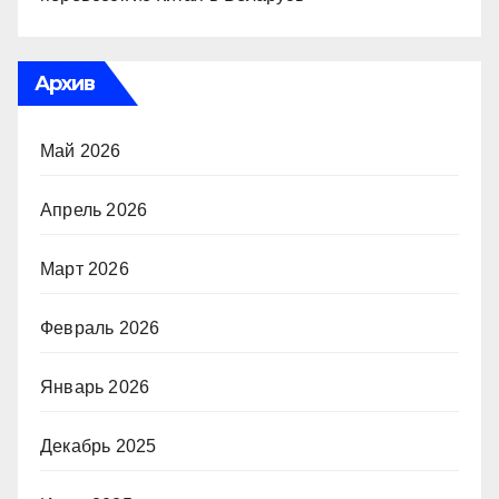
Архив
Май 2026
Апрель 2026
Март 2026
Февраль 2026
Январь 2026
Декабрь 2025