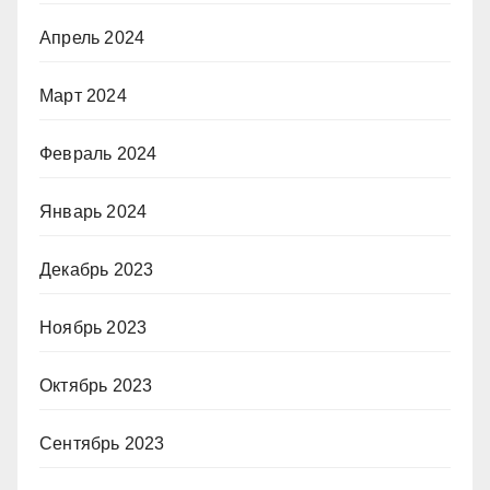
Апрель 2024
Март 2024
Февраль 2024
Январь 2024
Декабрь 2023
Ноябрь 2023
Октябрь 2023
Сентябрь 2023