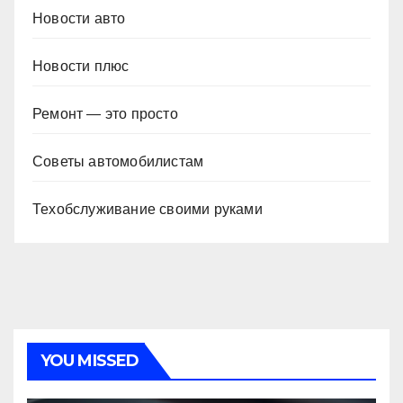
Новости авто
Новости плюс
Ремонт — это просто
Советы автомобилистам
Техобслуживание своими руками
YOU MISSED