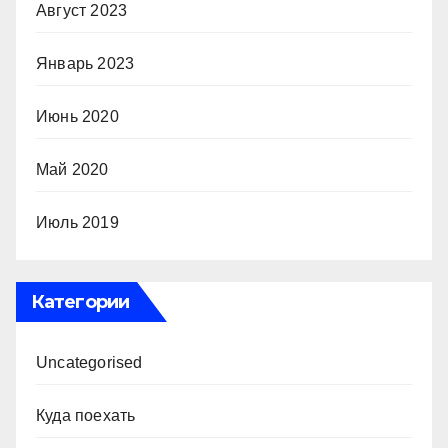
Август 2023
Январь 2023
Июнь 2020
Май 2020
Июль 2019
Категории
Uncategorised
Куда поехать