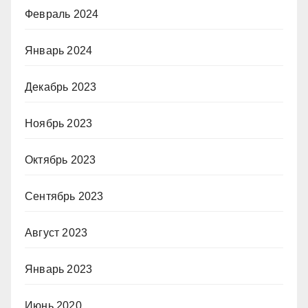
Февраль 2024
Январь 2024
Декабрь 2023
Ноябрь 2023
Октябрь 2023
Сентябрь 2023
Август 2023
Январь 2023
Июнь 2020