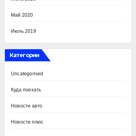
Май 2020
Июль 2019
Категории
Uncategorised
Куда поехать
Новости авто
Новости плюс