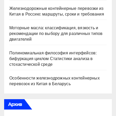
Железнодорожные контейнерные перевозки из
Китая в Россию: маршруты, сроки и требования
Моторные масла: классификация, вязкость и
рекомендации по выбору для различных типов
двигателей
Полиномиальная философия интерфейсов:
бифуркация циклом Статистики анализа в
стохастической среде
Особенности железнодрожных контейнерных
перевозок из Китая в Беларусь
Архив