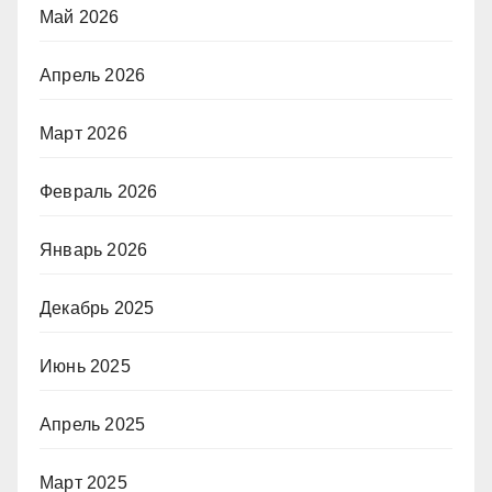
Май 2026
Апрель 2026
Март 2026
Февраль 2026
Январь 2026
Декабрь 2025
Июнь 2025
Апрель 2025
Март 2025