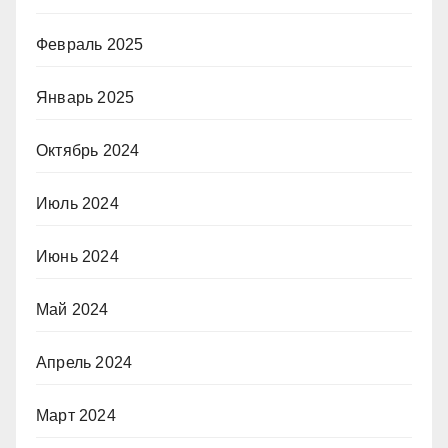
Февраль 2025
Январь 2025
Октябрь 2024
Июль 2024
Июнь 2024
Май 2024
Апрель 2024
Март 2024