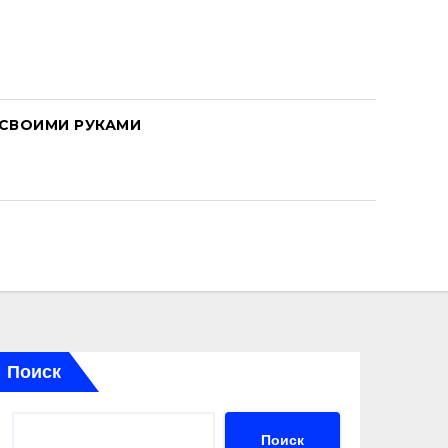
СВОИМИ РУКАМИ
Поиск
Поиск