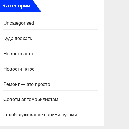
Категории
Uncategorised
Куда поехать
Новости авто
Новости плюс
Ремонт — это просто
Советы автомобилистам
Техобслуживание своими руками